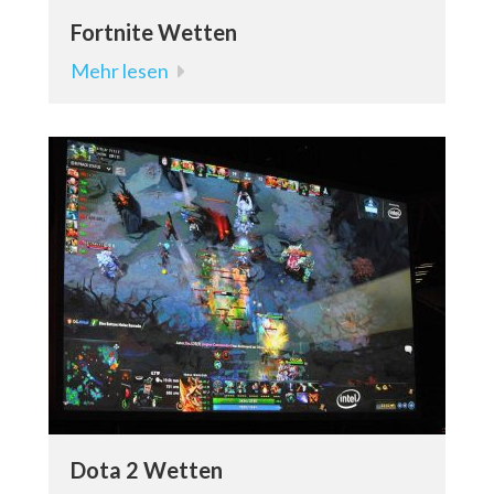
Fortnite Wetten
Mehr lesen
Dota 2 Wetten