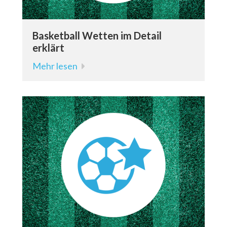
Basketball Wetten im Detail
erklärt
Mehr lesen