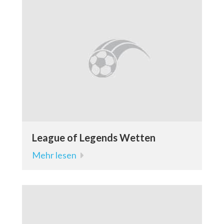
League of Legends Wetten
Mehr lesen