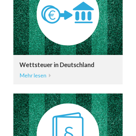
Wettsteuer in Deutschland
Mehr lesen