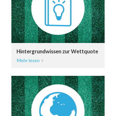
Hintergrundwissen zur Wettquote
Mehr lesen