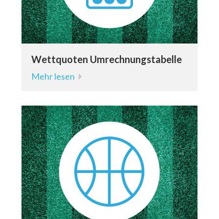
Wettquoten Umrechnungstabelle
Mehr lesen