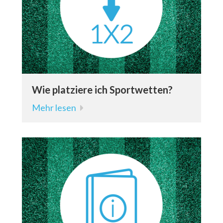
Wie platziere ich Sportwetten?
Mehr lesen