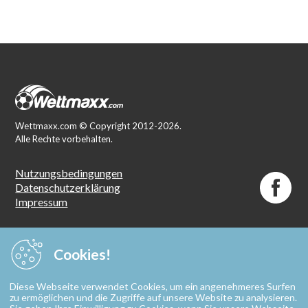
Wettmaxx.com © Copyright 2012-2026.
Alle Rechte vorbehalten.
Nutzungsbedingungen
Datenschutzerklärung
Impressum
Spielen ab
18 Jahren
Cookies!
Spielen mit Verantwortung. Spielteilnahme ab 18
Diese Webseite verwendet Cookies, um ein angenehmeres Surfen
Jahren. Glücksspiel kann süchtig machen. Mehr Infos
zu ermöglichen und die Zugriffe auf unsere Website zu analysieren.
unter:
www.spielen-mit-verantwortung.de
oder unter