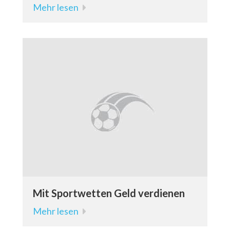
Mehr lesen
Mit Sportwetten Geld verdienen
Mehr lesen