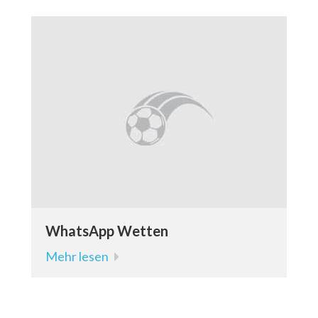
WhatsApp Wetten
Mehr lesen