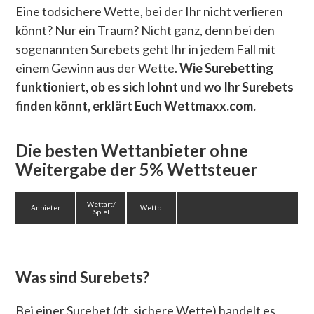
Eine todsichere Wette, bei der Ihr nicht verlieren
könnt? Nur ein Traum? Nicht ganz, denn bei den
sogenannten Surebets geht Ihr in jedem Fall mit
einem Gewinn aus der Wette.
Wie Surebetting
funktioniert, ob es sich lohnt und wo Ihr Surebets
finden könnt, erklärt Euch Wettmaxx.com.
Die besten Wettanbieter ohne
Weitergabe der 5% Wettsteuer
Wettart/
Anbieter
Wettb.
Spiel
Was sind Surebets?
Bei einer Surebet (dt. sichere Wette) handelt es