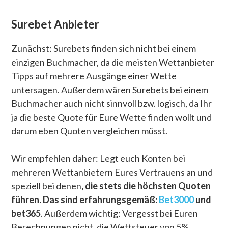
Surebet Anbieter
Zunächst: Surebets finden sich nicht bei einem
einzigen Buchmacher, da die meisten Wettanbieter
Tipps auf mehrere Ausgänge einer Wette
untersagen. Außerdem wären Surebets bei einem
Buchmacher auch nicht sinnvoll bzw. logisch, da Ihr
ja die beste Quote für Eure Wette finden wollt und
darum eben Quoten vergleichen müsst.
Wir empfehlen daher: Legt euch Konten bei
mehreren Wettanbietern Eures Vertrauens an und
speziell bei denen
, die stets die höchsten Quoten
führen. Das sind erfahrungsgemäß:
Bet3000
und
bet365
. Außerdem wichtig: Vergesst bei Euren
Berechnungen nicht, die Wettsteuer von 5%