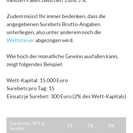
meisten Fällen zwischen 1 und 5 %.
Zudem müsst Ihr immer bedenken, dass die
angegebenen Surebets Brutto-Angaben
unterliegen, also unter anderem noch die
Wettsteuer
abgezogen wird.
Wie hoch der monatliche Gewinn ausfallen kann,
zeigt folgendes Beispiel:
Wett-Kapital: 15.000 Euro
Surebets pro Tag: 15
Einsatz je Surebet: 300 Euro (2% des Wett-Kapitals)
Durchschn. ROI je
1%
2%
3%
Surebet