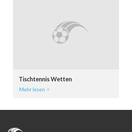
Tischtennis Wetten
Mehr lesen