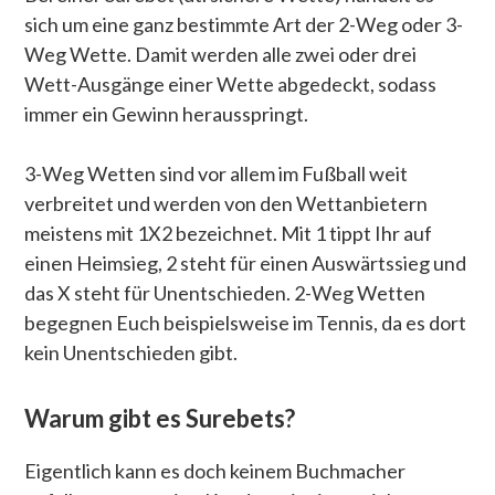
sich um eine ganz bestimmte Art der 2-Weg oder 3-
Weg Wette. Damit werden alle zwei oder drei
Wett-Ausgänge einer Wette abgedeckt, sodass
immer ein Gewinn herausspringt.
3-Weg Wetten sind vor allem im Fußball weit
verbreitet und werden von den Wettanbietern
meistens mit 1X2 bezeichnet. Mit 1 tippt Ihr auf
einen Heimsieg, 2 steht für einen Auswärtssieg und
das X steht für Unentschieden. 2-Weg Wetten
begegnen Euch beispielsweise im Tennis, da es dort
kein Unentschieden gibt.
Warum gibt es Surebets?
Eigentlich kann es doch keinem Buchmacher