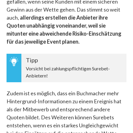
gefallen, wenn seine Kunden mit einem sicheren
Gewinn aus der Wette gehen. Das stimmt so weit
auch,
allerdings erstellen die Anbieter ihre
Quoten unabhängig voneinander, weil sie
mitunter eine abweichende Risiko-Einschätzung
für das jeweilige Event planen.
Tipp
Vorsicht bei zahlungspflichtigen Surebet-
Anbietern!
Zudem ist es möglich, dass ein Buchmacher mehr
Hintergrund-Informationen zu einem Ereignis hat
als der Mitbewerb und entsprechend andere
Quoten bildet. Des Weiteren können Surebets
entstehen, wenn es ein starkes Ungleichgewicht