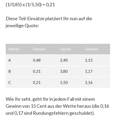
(1/0,85) x (1/5,50) = 0,21
Diese Teil-Einsätze platziert Ihr nun auf die
jeweilige Quote:
Wette
Einsatz
Quote
Gewinn
A
0,48
2,40
1,15
B
0,31
3,80
1,17
C
0,21
5,50
1,16
Wie Ihr seht, geht Ihr in jedem Fall mit einem
Gewinn von 15 Cent aus der Wette heraus (die 0,16
und 0,17 sind Rundungsfehlern geschuldet).