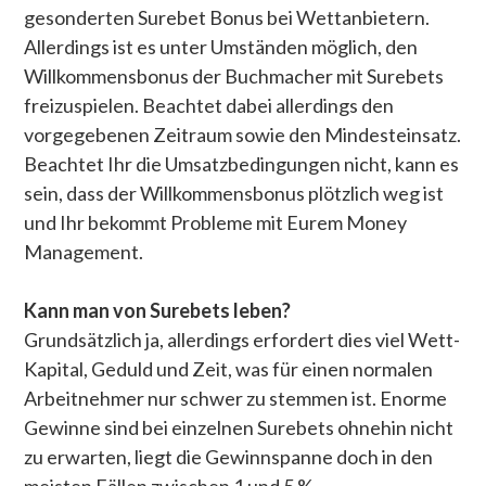
gesonderten Surebet Bonus bei Wettanbietern.
Allerdings ist es unter Umständen möglich, den
Willkommensbonus der Buchmacher mit Surebets
freizuspielen. Beachtet dabei allerdings den
vorgegebenen Zeitraum sowie den Mindesteinsatz.
Beachtet Ihr die Umsatzbedingungen nicht, kann es
sein, dass der Willkommensbonus plötzlich weg ist
und Ihr bekommt Probleme mit Eurem Money
Management.
Kann man von Surebets leben?
Grundsätzlich ja, allerdings erfordert dies viel Wett-
Kapital, Geduld und Zeit, was für einen normalen
Arbeitnehmer nur schwer zu stemmen ist. Enorme
Gewinne sind bei einzelnen Surebets ohnehin nicht
zu erwarten, liegt die Gewinnspanne doch in den