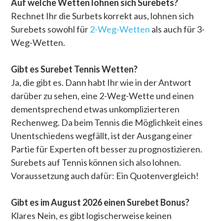
Auf welche Wetten lohnen sich Surebets?
Rechnet Ihr die Surbets korrekt aus, lohnen sich
Surebets sowohl für
2-Weg-Wetten
als auch für 3-
Weg-Wetten.
Gibt es Surebet Tennis Wetten?
Ja, die gibt es. Dann habt Ihr wie in der Antwort
darüber zu sehen, eine 2-Weg-Wette und einen
dementsprechend etwas unkomplizierteren
Rechenweg. Da beim Tennis die Möglichkeit eines
Unentschiedens wegfällt, ist der Ausgang einer
Partie für Experten oft besser zu prognostizieren.
Surebets auf Tennis können sich also lohnen.
Voraussetzung auch dafür: Ein Quotenvergleich!
Gibt es im August 2026 einen Surebet Bonus?
Klares Nein, es gibt logischerweise keinen