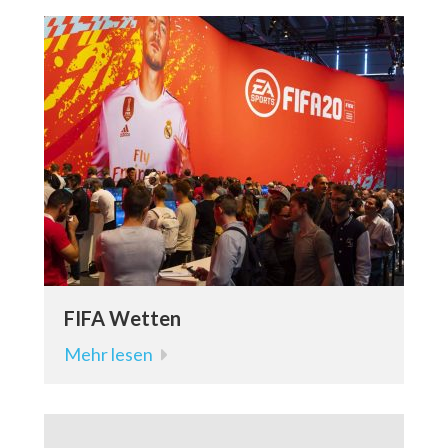
FIFA Wetten
Mehr lesen