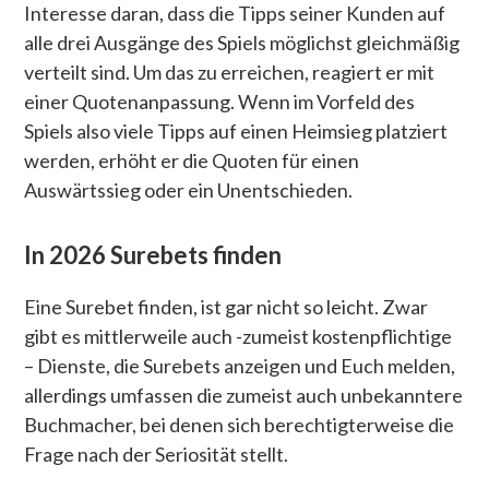
Interesse daran, dass die Tipps seiner Kunden auf
alle drei Ausgänge des Spiels möglichst gleichmäßig
verteilt sind. Um das zu erreichen, reagiert er mit
einer Quotenanpassung. Wenn im Vorfeld des
Spiels also viele Tipps auf einen Heimsieg platziert
werden, erhöht er die Quoten für einen
Auswärtssieg oder ein Unentschieden.
In 2026 Surebets finden
Eine Surebet finden, ist gar nicht so leicht. Zwar
gibt es mittlerweile auch -zumeist kostenpflichtige
– Dienste, die Surebets anzeigen und Euch melden,
allerdings umfassen die zumeist auch unbekanntere
Buchmacher, bei denen sich berechtigterweise die
Frage nach der Seriosität stellt.