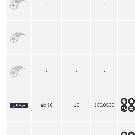
-
-
-
-
-
-
-
-
-
ab 1€
1€
100.000€