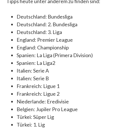
Tipps heute unter anderem zu finden sind:
Deutschland: Bundesliga
Deutschland: 2. Bundesliga
Deutschland: 3. Liga
England: Premier League
England: Championship
Spanien: La Liga (Primera Division)
Spanien: La Liga2
Italien: Serie A
Italien: Serie B
Frankreich: Ligue 1
Frankreich: Ligue 2
Niederlande: Eredivisie
Belgien: Jupiler Pro League
Türkei: Süper Lig
Türkei: 1. Lig