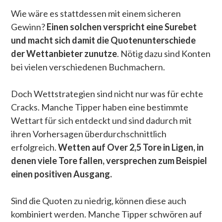
Wie wäre es stattdessen mit einem sicheren
Gewinn?
Einen solchen verspricht eine Surebet
und macht sich damit die Quotenunterschiede
der Wettanbieter zunutze
. Nötig dazu sind Konten
bei vielen verschiedenen Buchmachern.
Doch Wettstrategien sind nicht nur was für echte
Cracks. Manche Tipper haben eine bestimmte
Wettart für sich entdeckt und sind dadurch mit
ihren Vorhersagen überdurchschnittlich
erfolgreich.
Wetten auf Over 2,5 Tore in Ligen, in
denen viele Tore fallen, versprechen zum Beispiel
einen positiven Ausgang.
Sind die Quoten zu niedrig, können diese auch
kombiniert werden. Manche Tipper schwören auf