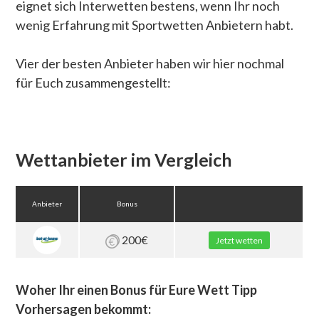
eignet sich Interwetten bestens, wenn Ihr noch
wenig Erfahrung mit Sportwetten Anbietern habt.
Vier der besten Anbieter haben wir hier nochmal
für Euch zusammengestellt:
Wettanbieter im Vergleich
Anbieter
Bonus
200€
Jetzt wetten
Woher Ihr einen Bonus für Eure Wett Tipp
Vorhersagen bekommt: