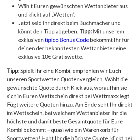
Wählt Euren gewünschten Wettanbieter aus
und klickt auf „Wetten“.
Jetzt seid Ihr direkt beim Buchmacher und
könnt den Tipp abgeben.
Tipp:
Mit unserem
exklusiven
tipico Bonus Code
bekommt Ihr für
deinen der bekanntesten Wettanbieter eine
exklusive 10€ Gratiswette.
Tipp:
Spielt Ihr eine Kombi, empfehlen wir Euch
unseren Sportwetten Quotenvergleich. Wählt die
gewünschte Quote durch Klick aus, woraufhin sie
sich in Euren Wettschein direkt bei Wettmaxx legt.
Fügt weitere Quoten hinzu. Am Ende seht Ihr direkt
im Wettschein, bei welchem Wettanbieter Ihr die
höchste und damit beste Gesamtquote für Eure
Kombi bekommt – quasi wie ein Warenkorb für
Sportwetten! Habt Ihr die höchste Quote, klickt bei