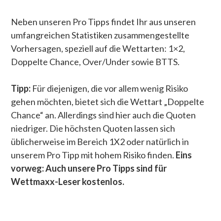
Neben unseren Pro Tipps findet Ihr aus unseren
umfangreichen Statistiken zusammengestellte
Vorhersagen, speziell auf die Wettarten: 1×2,
Doppelte Chance, Over/Under sowie BTTS.
Tipp:
Für diejenigen, die vor allem wenig Risiko
gehen möchten, bietet sich die Wettart „Doppelte
Chance“ an. Allerdings sind hier auch die Quoten
niedriger. Die höchsten Quoten lassen sich
üblicherweise im Bereich 1X2 oder natürlich in
unserem Pro Tipp mit hohem Risiko finden.
Eins
vorweg: Auch unsere Pro Tipps sind für
Wettmaxx-Leser kostenlos.