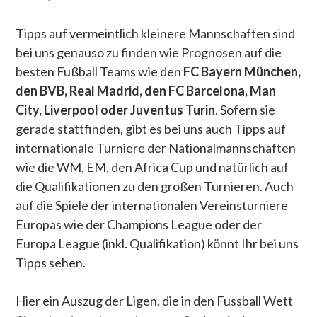
Tipps auf vermeintlich kleinere Mannschaften sind
bei uns genauso zu finden wie Prognosen auf die
besten Fußball Teams wie den
FC
Bayern München,
den BVB, Real Madrid, den FC Barcelona, Man
City, Liverpool oder Juventus Turin
. Sofern sie
gerade stattfinden, gibt es bei uns auch Tipps auf
internationale Turniere der Nationalmannschaften
wie die WM, EM, den Africa Cup und natürlich auf
die Qualifikationen zu den großen Turnieren. Auch
auf die Spiele der internationalen Vereinsturniere
Europas wie der Champions League oder der
Europa League (inkl. Qualifikation) könnt Ihr bei uns
Tipps sehen.
Hier ein Auszug der Ligen, die in den Fussball Wett