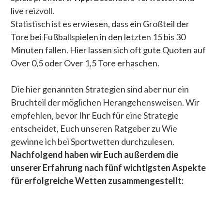
live reizvoll.
Statistisch ist es erwiesen, dass ein Großteil der
Tore bei Fußballspielen in den letzten 15 bis 30
Minuten fallen. Hier lassen sich oft gute Quoten auf
Over 0,5 oder Over 1,5 Tore erhaschen.
Die hier genannten Strategien sind aber nur ein
Bruchteil der möglichen Herangehensweisen. Wir
empfehlen, bevor Ihr Euch für eine Strategie
entscheidet, Euch unseren Ratgeber zu Wie
gewinne ich bei Sportwetten durchzulesen.
Nachfolgend haben wir Euch außerdem die
unserer Erfahrung nach fünf wichtigsten Aspekte
für erfolgreiche Wetten zusammengestellt: