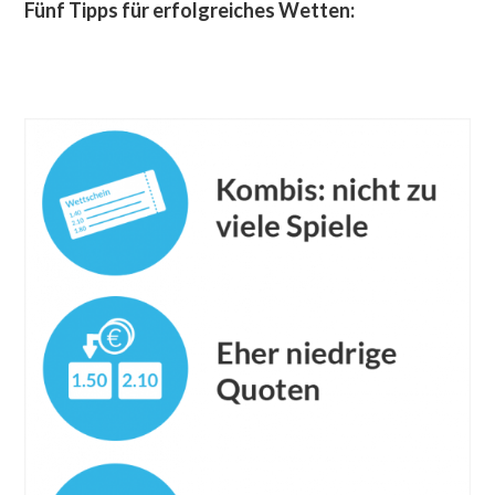
Fünf Tipps für erfolgreiches Wetten: