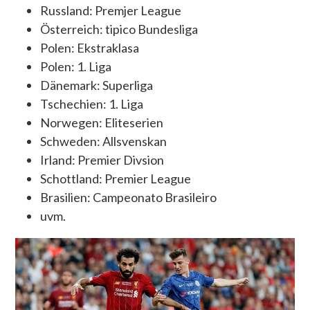
Russland: Premjer League
Österreich: tipico Bundesliga
Polen: Ekstraklasa
Polen: 1. Liga
Dänemark: Superliga
Tschechien: 1. Liga
Norwegen: Eliteserien
Schweden: Allsvenskan
Irland: Premier Divsion
Schottland: Premier League
Brasilien: Campeonato Brasileiro
uvm.