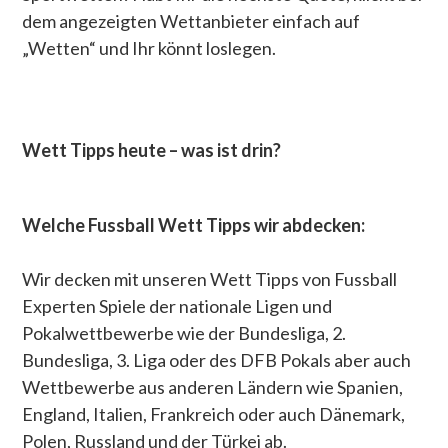
dem angezeigten Wettanbieter einfach auf
„Wetten“ und Ihr könnt loslegen.
Wett Tipps heute – was ist drin?
Welche Fussball Wett Tipps wir abdecken:
Wir decken mit unseren Wett Tipps von Fussball
Experten Spiele der nationale Ligen und
Pokalwettbewerbe wie der Bundesliga, 2.
Bundesliga, 3. Liga oder des DFB Pokals aber auch
Wettbewerbe aus anderen Ländern wie Spanien,
England, Italien, Frankreich oder auch Dänemark,
Polen, Russland und der Türkei ab.