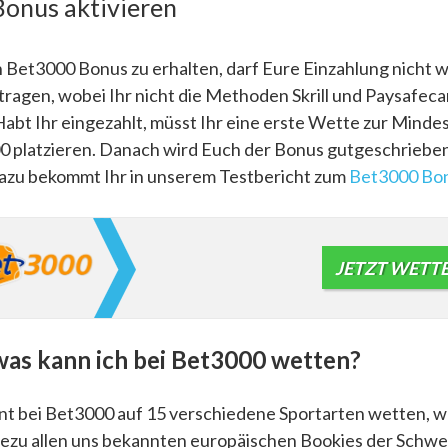
Bonus aktivieren
 Bet3000 Bonus zu erhalten, darf Eure Einzahlung nicht w
tragen, wobei Ihr nicht die Methoden Skrill und Paysafec
Habt Ihr eingezahlt, müsst Ihr eine erste Wette zur Mind
00 platzieren. Danach wird Euch der Bonus gutgeschriebe
dazu bekommt Ihr in unserem Testbericht zum
Bet3000 Bo
JETZT WETT
was kann ich bei Bet3000 wetten?
nnt bei Bet3000 auf 15 verschiedene Sportarten wetten, w
hezu allen uns bekannten europäischen Bookies der Schw