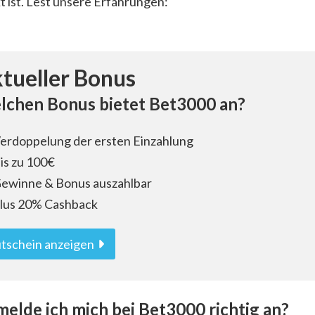
 ist. Lest unsere Erfahrungen:
tueller Bonus
lchen Bonus bietet Bet3000 an?
erdoppelung der ersten Einzahlung
is zu 100€
ewinne & Bonus auszahlbar
lus 20% Cashback
tschein anzeigen
elde ich mich bei Bet3000 richtig an?