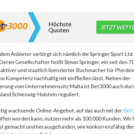
Höchste
JETZT WETT
Quoten
dem Anbieter verbirgt sich nämlich die Springer Sport Ltd
Deren Gesellschafter heißt Simon Springer, ein seit den 7
aktiver und staatlich lizenzierter Buchmacher für Pferde
ne Kompetenz nachhaltig mit einfließen lässt. Neben der
ierung vom Unternehmenssitz Malta ist Bet3000 auch dur
land Schleswig-Holstein reguliert.
etig wachsende Online-Angebot, auf das auch mit der
Bet
iffen werden kann, nutzen mehr als 100.000 Kunden. Wir
st gemacht und herausgefunden, wie konkurrenzfähig die