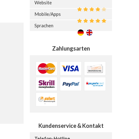
Website
Mobile/Apps
Sprachen
Zahlungsarten
Kundenservice & Kontakt
Telefon-Hotline