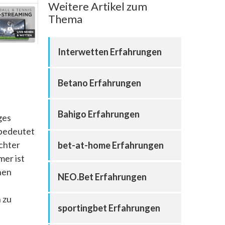
Weitere Artikel zum
Thema
Interwetten Erfahrungen
Betano Erfahrungen
Bahigo Erfahrungen
ges
 bedeutet
chter
bet-at-home Erfahrungen
er ist
inen
NEO.Bet Erfahrungen
 zu
sportingbet Erfahrungen