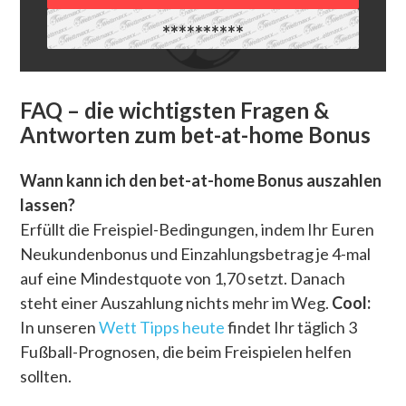
**********
FAQ – die wichtigsten Fragen &
Antworten zum bet-at-home Bonus
Wann kann ich den bet-at-home Bonus auszahlen
lassen?
Erfüllt die Freispiel-Bedingungen, indem Ihr Euren
Neukundenbonus und Einzahlungsbetrag je 4-mal
auf eine Mindestquote von 1,70 setzt. Danach
steht einer Auszahlung nichts mehr im Weg.
Cool:
In unseren
Wett Tipps heute
findet Ihr täglich 3
Fußball-Prognosen, die beim Freispielen helfen
sollten.