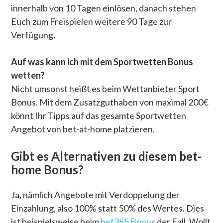
innerhalb von 10 Tagen einlösen, danach stehen
Euch zum Freispielen weitere 90 Tage zur
Verfügung.
Auf was kann ich mit dem Sportwetten Bonus
wetten?
Nicht umsonst heißt es beim Wettanbieter Sport
Bonus. Mit dem Zusatzguthaben von maximal 200€
könnt Ihr Tipps auf das gesamte Sportwetten
Angebot von bet-at-home platzieren.
Gibt es Alternativen zu diesem bet-
home Bonus?
Ja, nämlich Angebote mit Verdoppelung der
Einzahlung, also 100% statt 50% des Wertes. Dies
ist beispielsweise beim
bet365 Bonus
der Fall. Wollt