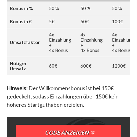
Bonus in %
50 %
50 %
50 %
Bonus in €
5€
50€
100€
4x
4x
4x
Einzahlung
Einzahlung
Einzahlung
Umsatzfaktor
+
+
+
4x Bonus
4x Bonus
4x Bonus
Nötiger
60€
600€
1200€
Umsatz
Hinweis:
Der Willkommensbonus ist bei 150€
gedeckelt, sodass Einzahlungen über 150€ kein
höheres Startguthaben erzielen.
CODE ANZEIGEN