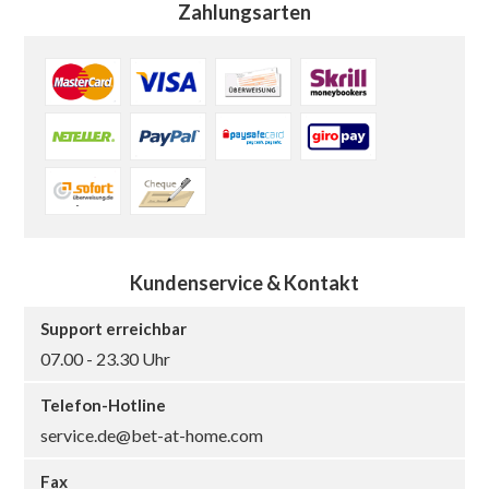
Zahlungsarten
Kundenservice & Kontakt
Support erreichbar
07.00 - 23.30 Uhr
Telefon-Hotline
service.de@bet-at-home.com
Fax