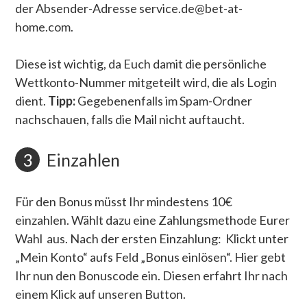
der Absender-Adresse
service.de@bet-at-
home.com
.
Diese ist wichtig, da Euch damit die persönliche
Wettkonto-Nummer mitgeteilt wird, die als Login
dient.
Tipp:
Gegebenenfalls im Spam-Ordner
nachschauen, falls die Mail nicht auftaucht.
3
Einzahlen
Für den Bonus müsst Ihr mindestens 10€
einzahlen. Wählt dazu eine Zahlungsmethode Eurer
Wahl
aus. Nach der ersten Einzahlung:
Klickt unter
„Mein Konto“ aufs Feld „Bonus einlösen“. Hier gebt
Ihr nun den Bonuscode ein. Diesen erfahrt Ihr nach
einem Klick auf unseren Button.