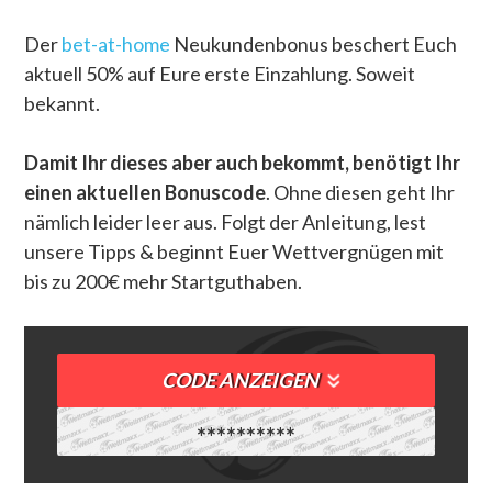
Der
bet-at-home
Neukundenbonus beschert Euch
aktuell 50% auf Eure erste Einzahlung. Soweit
bekannt.
Damit Ihr dieses aber auch bekommt, benötigt Ihr
einen aktuellen Bonuscode
. Ohne diesen geht Ihr
nämlich leider leer aus. Folgt der Anleitung, lest
unsere Tipps & beginnt Euer Wettvergnügen mit
bis zu 200€ mehr Startguthaben.
CODE ANZEIGEN
**********