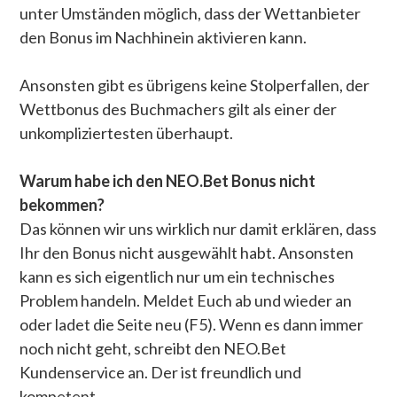
unter Umständen möglich, dass der Wettanbieter
den Bonus im Nachhinein aktivieren kann.
Ansonsten gibt es übrigens keine Stolperfallen, der
Wettbonus des Buchmachers gilt als einer der
unkompliziertesten überhaupt.
Warum habe ich den NEO.Bet Bonus nicht
bekommen?
Das können wir uns wirklich nur damit erklären, dass
Ihr den Bonus nicht ausgewählt habt. Ansonsten
kann es sich eigentlich nur um ein technisches
Problem handeln. Meldet Euch ab und wieder an
oder ladet die Seite neu (F5). Wenn es dann immer
noch nicht geht, schreibt den NEO.Bet
Kundenservice an. Der ist freundlich und
kompetent.