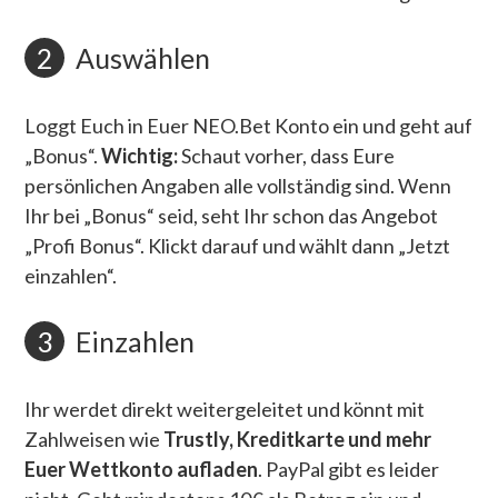
2
Auswählen
Loggt Euch in Euer NEO.Bet Konto ein und geht auf
„Bonus“.
Wichtig:
Schaut vorher, dass Eure
persönlichen Angaben alle vollständig sind. Wenn
Ihr bei „Bonus“ seid, seht Ihr schon das Angebot
„Profi Bonus“. Klickt darauf und wählt dann „Jetzt
einzahlen“.
3
Einzahlen
Ihr werdet direkt weitergeleitet und könnt mit
Zahlweisen wie
Trustly, Kreditkarte und mehr
Euer Wettkonto aufladen
. PayPal gibt es leider