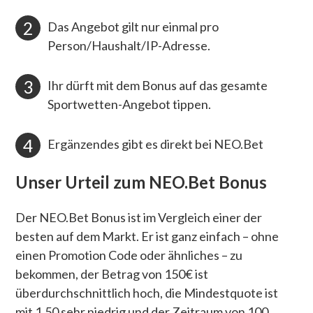
2
Das Angebot gilt nur einmal pro
Person/Haushalt/IP-Adresse.
3
Ihr dürft mit dem Bonus auf das gesamte
Sportwetten-Angebot tippen.
4
Ergänzendes gibt es direkt bei NEO.Bet
Unser Urteil zum NEO.Bet Bonus
Der NEO.Bet Bonus ist im Vergleich einer der
besten auf dem Markt. Er ist ganz einfach – ohne
einen Promotion Code oder ähnliches – zu
bekommen, der Betrag von 150€ ist
überdurchschnittlich hoch, die Mindestquote ist
mit 1.50 sehr niedrig und der Zeitraum von 100