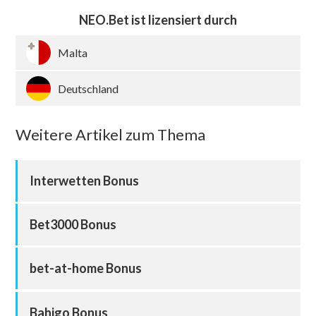
NEO.Bet ist lizensiert durch
Malta
Deutschland
Weitere Artikel zum Thema
Interwetten Bonus
Bet3000 Bonus
bet-at-home Bonus
Bahigo Bonus