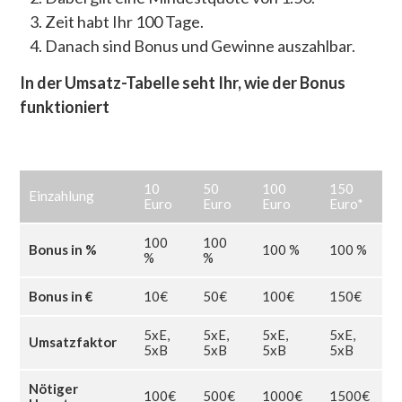
Zeit habt Ihr 100 Tage.
Danach sind Bonus und Gewinne auszahlbar.
In der Umsatz-Tabelle seht Ihr, wie der Bonus
funktioniert
10
50
100
150
Einzahlung
Euro
Euro
Euro
Euro*
100
100
Bonus in %
100 %
100 %
%
%
Bonus in €
10€
50€
100€
150€
5xE,
5xE,
5xE,
5xE,
Umsatzfaktor
5xB
5xB
5xB
5xB
Nötiger
100€
500€
1000€
1500€