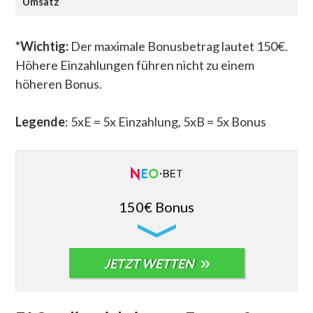
Umsatz
*Wichtig:
Der maximale Bonusbetrag lautet 150€.
Höhere Einzahlungen führen nicht zu einem
höheren Bonus.
Legende
: 5xE = 5x Einzahlung, 5xB = 5x Bonus
150€ Bonus
JETZT WETTEN