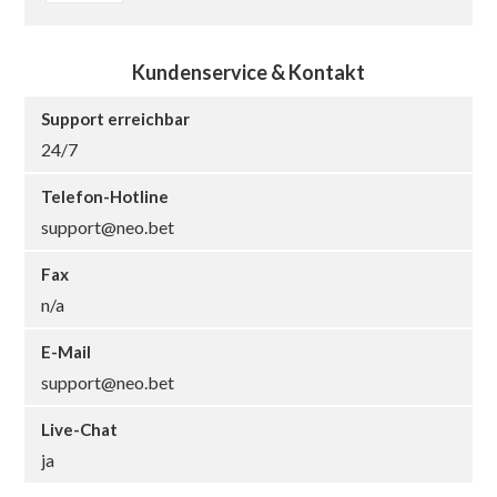
Kundenservice & Kontakt
Support erreichbar
24/7
Telefon-Hotline
support@neo.bet
Fax
n/a
E-Mail
support@neo.bet
Live-Chat
ja