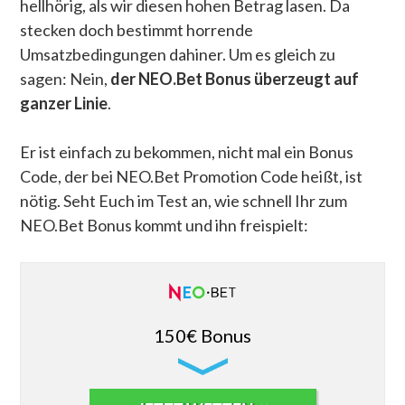
hellhörig, als wir diesen hohen Betrag lasen. Da
stecken doch bestimmt horrende
Umsatzbedingungen dahiner. Um es gleich zu
sagen: Nein,
der NEO.Bet Bonus überzeugt auf
ganzer Linie
.
Er ist einfach zu bekommen, nicht mal ein Bonus
Code, der bei NEO.Bet Promotion Code heißt, ist
nötig. Seht Euch im Test an, wie schnell Ihr zum
NEO.Bet Bonus kommt und ihn freispielt:
150€ Bonus