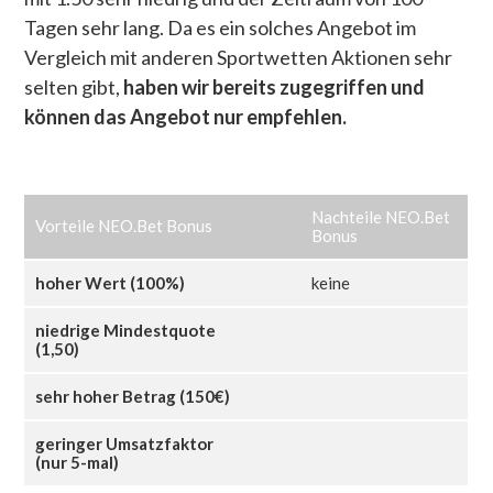
Tagen sehr lang. Da es ein solches Angebot im
Vergleich mit anderen Sportwetten Aktionen
sehr
selten gibt,
haben wir bereits zugegriffen und
können das Angebot nur empfehlen.
Nachteile NEO.Bet
Vorteile NEO.Bet Bonus
Bonus
hoher Wert (100%)
keine
niedrige Mindestquote
(1,50)
sehr hoher Betrag (150€)
geringer Umsatzfaktor
(nur 5-mal)