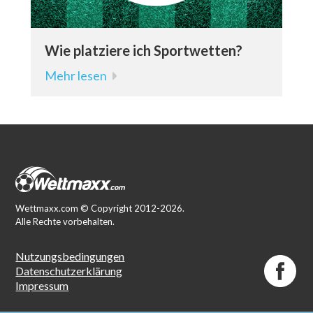
Wie platziere ich Sportwetten?
Mehr lesen
Wettmaxx.com © Copyright 2012-2026.
Alle Rechte vorbehalten.
Nutzungsbedingungen
Datenschutzerklärung
Impressum