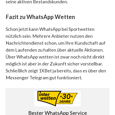
seine aktiven Bestandskunden.
Fazit zu WhatsApp Wetten
Schon jetzt kann WhatsApp bei Sportwetten
nützlich sein. Mehrere Anbieter nutzen den
Nachrichtendienst schon, um Ihre Kundschaft auf
dem Laufenden zu halten über aktuelle Aktionen.
Über WhatsApp wetten ist zwar noch nicht direkt
möglich ist aber in der Zukunft sicher vorstellbar.
Schließlich zeigt 1XBet ja bereits, dass es über den
Messenger Telegram gut funktioniert.
Bester WhatsApp Service