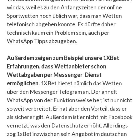
wir das, weil es zu den Anfangszeiten der online
Sportwetten noch üblich war, dass man Wetten
telefonisch abgeben konnte. Es dürfte daher
technisch kaum ein Problem sein, auch per
WhatsApp Tipps abzugeben.
Außerdem zeigen zum Beispiel unsere 1XBet
Erfahrungen, dass Wettanbieter schon
Wettabgaben per Messenger-Dienst
ermöglichen.
1XBet bietet nämlich das Wetten
über den Messenger Telegram an. Der ähnelt
WhatsApp von der Funktionsweise her, ist nur nicht
so weit verbreitet. Er hat aber den Vorteil, dass er
als sicherer gilt. Außerdem ist er nicht mit Facebook
vernetzt, was den Datenschutz erhöht. Allerdings
zog 1xBet inzwischen sein Angebot im deutschen