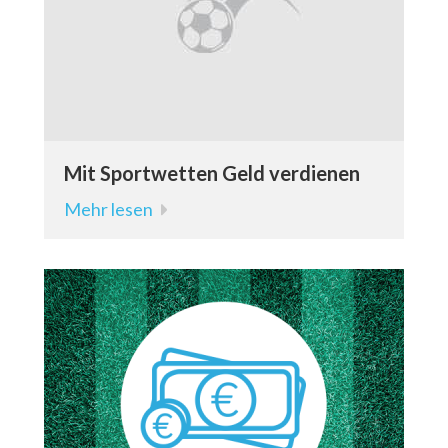
Mit Sportwetten Geld verdienen
Mehr lesen