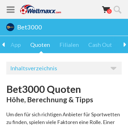
0
Bet3000
s
App
Quoten
Filialen
Cash Out
F
Inhaltsverzeichnis
Bet3000 Quoten
Höhe, Berechnung & Tipps
Um den für sich richtigen Anbieter für Sportwetten
zu finden, spielen viele Faktoren eine Rolle. Einer