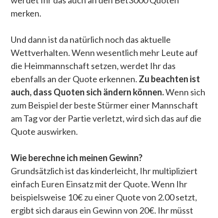
werdet Ihr das auch an den Bet3000 Quoten
merken.
Und dann ist da natürlich noch das aktuelle
Wettverhalten. Wenn wesentlich mehr Leute auf
die Heimmannschaft setzen, werdet Ihr das
ebenfalls an der Quote erkennen.
Zu beachten ist
auch, dass Quoten sich ändern können.
Wenn sich
zum Beispiel der beste Stürmer einer Mannschaft
am Tag vor der Partie verletzt, wird sich das auf die
Quote auswirken.
Wie berechne ich meinen Gewinn?
Grundsätzlich ist das kinderleicht, Ihr multipliziert
einfach Euren Einsatz mit der Quote. Wenn Ihr
beispielsweise 10€ zu einer Quote von 2.00 setzt,
ergibt sich daraus ein Gewinn von 20€. Ihr müsst