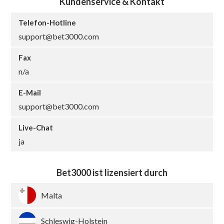
Kundenservice & Kontakt
Telefon-Hotline
support@bet3000.com
Fax
n/a
E-Mail
support@bet3000.com
Live-Chat
ja
Bet3000 ist lizensiert durch
Malta
Schleswig-Holstein