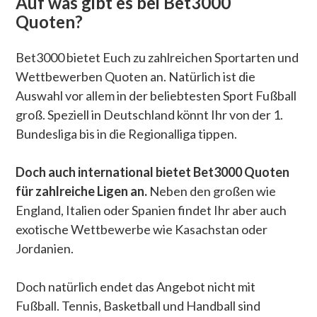
Auf was gibt es bei Bet3000
Quoten?
Bet3000 bietet Euch zu zahlreichen Sportarten und
Wettbewerben Quoten an. Natürlich ist die
Auswahl vor allem in der beliebtesten Sport Fußball
groß. Speziell in Deutschland könnt Ihr von der 1.
Bundesliga bis in die Regionalliga tippen.
Doch auch international bietet Bet3000 Quoten
für zahlreiche Ligen an.
Neben den großen wie
England, Italien oder Spanien findet Ihr aber auch
exotische Wettbewerbe wie Kasachstan oder
Jordanien.
Doch natürlich endet das Angebot nicht mit
Fußball. Tennis, Basketball und Handball sind