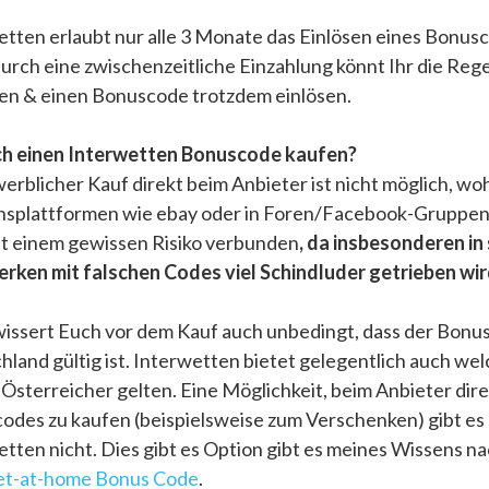
etten erlaubt nur alle 3 Monate das Einlösen eines Bonus
rch eine zwischenzeitliche Einzahlung könnt Ihr die Rege
n & einen Bonuscode trotzdem einlösen.
ch einen Interwetten Bonuscode kaufen?
erblicher Kauf direkt beim Anbieter ist nicht möglich, woh
nsplattformen wie ebay oder in Foren/Facebook-Gruppen. 
it einem gewissen Risiko verbunden
, da insbesonderen in
rken mit falschen Codes viel Schindluder getrieben wir
issert Euch vor dem Kauf auch unbedingt, dass der Bonu
land gültig ist. Interwetten bietet gelegentlich auch wel
 Österreicher gelten. Eine Möglichkeit, beim Anbieter dir
odes zu kaufen (beispielsweise zum Verschenken) gibt es 
tten nicht. Dies gibt es Option gibt es meines Wissens na
et-at-home Bonus Code
.