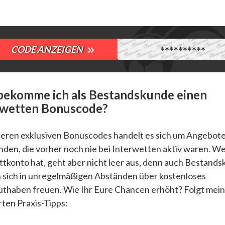
CODE ANZEIGEN
**********
bekomme ich als Bestandskunde einen
rwetten Bonuscode?
seren exklusiven Bonuscodes handelt es sich um Angebote
den, die vorher noch nie bei Interwetten aktiv waren. We
ttkonto hat, geht aber nicht leer aus, denn auch Bestand
 sich in unregelmäßigen Abständen über kostenloses
thaben freuen. Wie Ihr Eure Chancen erhöht? Folgt mein
ten Praxis-Tipps: