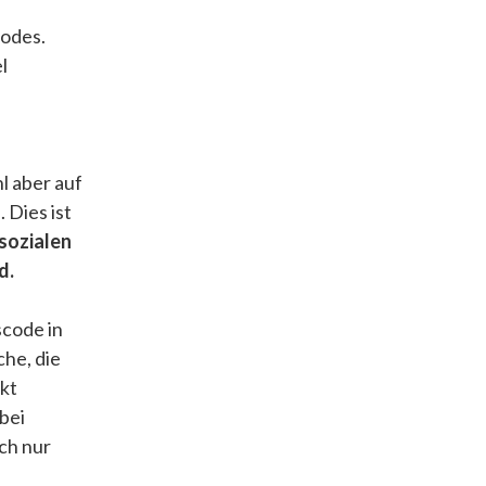
codes.
l
l aber auf
Dies ist
 sozialen
d.
scode in
che, die
ekt
bei
ch nur