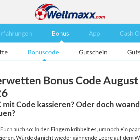
Erfahrungen
Bonus
App
Cash O
tte
Bonuscode
Gutschein
Gut
erwetten Bonus Code August
26
 mit Code kassieren? Oder doch woand
uen?
Euch auch so: In den Fingern kribbelt es, um noch ein pa
tzieren. Würde da nicht wieder gähnende Leere auf dem 