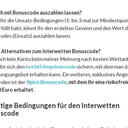
ch mit Bonuscode auszahlen lassen?
 Ihr die Umsatz-Bedingungen (1- bis 3-mal zur Mindestquo
rfüllt habt, könnt Ihr den erzielten Gewinn und den Wert 
odes (Einsatz) auszahlen lassen.
s Alternativen zum Interwetten Bonuscode?
ch kein Konto beim meiner Meinung nach besten Wettan
llte sich den
bet365 Angebotscode
sichern, mit dem man d
ungsangebot erhalten kann. Ein weiteres, exklusives Ange
den ist der
tipico Bonuscode
, mit dem Ihr eine risikofr
0 Euro erhaltet.
tige Bedingungen für den Interwetten
scode