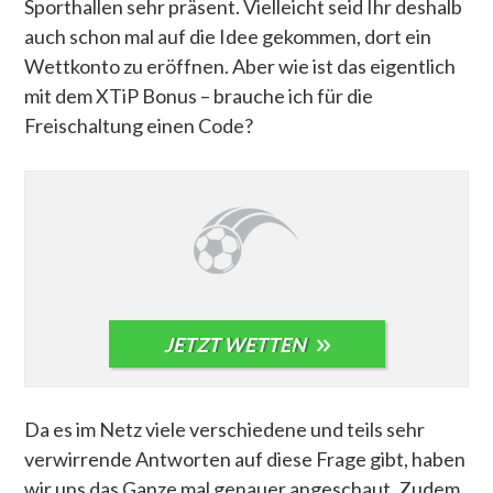
Sporthallen sehr präsent. Vielleicht seid Ihr deshalb
auch schon mal auf die Idee gekommen, dort ein
Wettkonto zu eröffnen. Aber wie ist das eigentlich
mit dem XTiP Bonus – brauche ich für die
Freischaltung einen Code?
JETZT WETTEN
Da es im Netz viele verschiedene und teils sehr
verwirrende Antworten auf diese Frage gibt, haben
wir uns das Ganze mal genauer angeschaut. Zudem