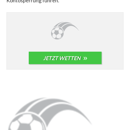
Kontosperrung führen.
JETZT WETTEN