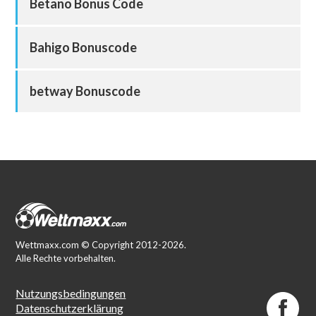
Betano Bonus Code
Bahigo Bonuscode
betway Bonuscode
Wettmaxx.com © Copyright 2012-2026.
Alle Rechte vorbehalten.
Nutzungsbedingungen
Datenschutzerklärung