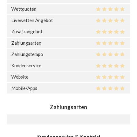
Wettquoten
Livewetten Angebot
Zusatzangebot
Zahlungsarten
Zahlungstempo
Kundenservice
Website
Mobile/Apps
Zahlungsarten