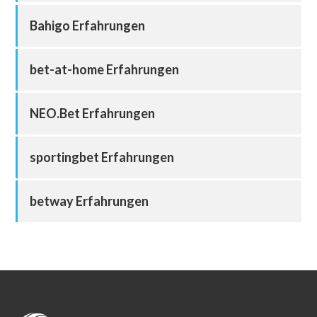
Bahigo Erfahrungen
bet-at-home Erfahrungen
NEO.Bet Erfahrungen
sportingbet Erfahrungen
betway Erfahrungen