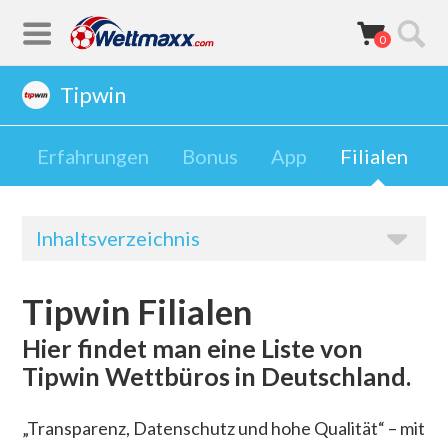
0
Tipwin
Erfahrungen
Bonus
App
Filialen
Inhaltsverzeichnis
Tipwin Filialen
Hier findet man eine Liste von
Tipwin Wettbüros in Deutschland.
„Transparenz, Datenschutz und hohe Qualität“ – mit