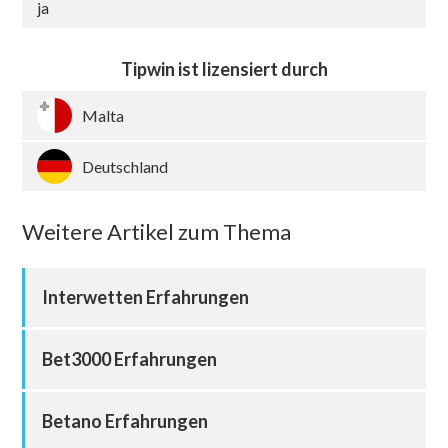
ja
Tipwin ist lizensiert durch
Malta
Deutschland
Weitere Artikel zum Thema
Interwetten Erfahrungen
Bet3000 Erfahrungen
Betano Erfahrungen