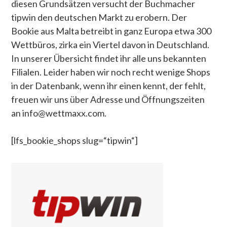
diesen Grundsätzen versucht der Buchmacher
tipwin den deutschen Markt zu erobern. Der
Bookie aus Malta betreibt in ganz Europa etwa 300
Wettbüros, zirka ein Viertel davon in Deutschland.
In unserer Übersicht findet ihr alle uns bekannten
Filialen. Leider haben wir noch recht wenige Shops
in der Datenbank, wenn ihr einen kennt, der fehlt,
freuen wir uns über Adresse und Öffnungszeiten
an
info@wettmaxx.com
.
[lfs_bookie_shops slug=“tipwin“]