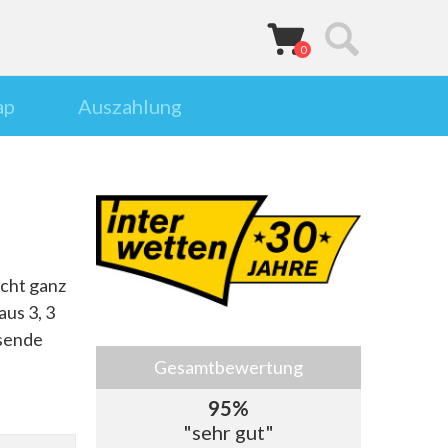
0
ap
Auszahlung
cht ganz
aus 3, 3
ssende
Gesamtbewertung
95%
"sehr gut"