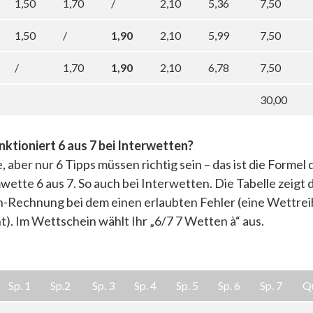
1,50
1,70
/
2,10
5,36
7,50
1,50
/
1,90
2,10
5,99
7,50
/
1,70
1,90
2,10
6,78
7,50
30,00
nktioniert 6 aus 7 bei Interwetten?
e, aber nur 6 Tipps müssen richtig sein – das ist die Formel 
ette 6 aus 7. So auch bei Interwetten. Die Tabelle zeigt 
-Rechnung bei dem einen erlaubten Fehler (eine Wettre
). Im Wettschein wählt Ihr „6/7 7 Wetten à“ aus.
Sp. 1
Sp.2
Sp. 3
Sp. 4
Sp. 5
Sp. 6
Sp. 7
Q