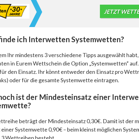
JETZT WETT
finde ich Interwetten Systemwetten?
m Ihr mindestens 3 verschiedene Tipps ausgewählt habt,
nten in Eurem Wettschein die Option „Systemwetten“ auf. 
für den Einsatz. Ihr könnt entweder den Einsatz pro Wett
inks) oder für die gesamte Systemwette eintragen.
hoch ist der Mindesteinsatz einer Interw
emwette?
treihe beträgt der Mindesteinsatz 0,30€. Damit ist der m
 einer Systemwette 0,90€ – beim kleinst möglichen System
s 3 Wettreihen besteht.