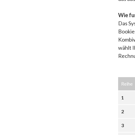
Wie fu
Das Sys
Bookies
Kombiwe
wählt I
Rechnu
Reihe
1
2
3