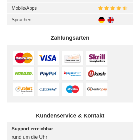
Mobile/Apps
Sprachen
Zahlungsarten
Kundenservice & Kontakt
Support erreichbar
rund um die Uhr