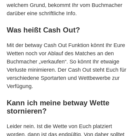
welchem Grund, bekommt Ihr vom Buchmacher
darüber eine schriftliche Info.
Was heißt Cash Out?
Mit der betway Cash Out Funktion könnt Ihr Eure
Wetten noch vor Ablauf des Matches an den
Buchmacher „verkaufen“. So könnt Ihr etwaige
Verluste minimieren. Der Cash Out steht Euch für
verschiedene Sportarten und Wettbewerbe zur
Verfügung.
Kann ich meine betway Wette
stornieren?
Leider nein. Ist die Wette von Euch platziert
worden, dann ist das endgültig. Von daher solltet