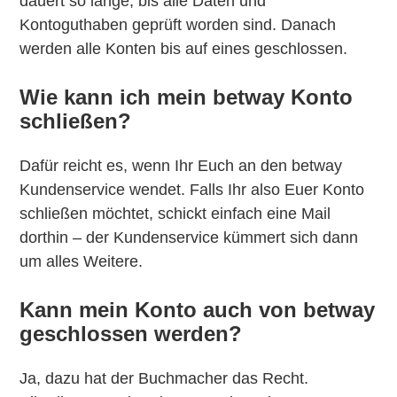
dauert so lange, bis alle Daten und
Kontoguthaben geprüft worden sind. Danach
werden alle Konten bis auf eines geschlossen.
Wie kann ich mein betway Konto
schließen?
Dafür reicht es, wenn Ihr Euch an den betway
Kundenservice wendet. Falls Ihr also Euer Konto
schließen möchtet, schickt einfach eine Mail
dorthin – der Kundenservice kümmert sich dann
um alles Weitere.
Kann mein Konto auch von betway
geschlossen werden?
Ja, dazu hat der Buchmacher das Recht.