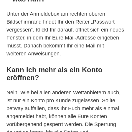
Unter der Anmeldebox am rechten oberen
Bildschirmrand findet Ihr den Reiter „Passwort
vergessen“. Klickt Ihr darauf, öffnet sich ein neues
Fenster, in dem Ihr Eure Mail-Adresse eingeben
müsst. Danach bekommt Ihr eine Mail mit
weiteren Anweisungen.
Kann ich mehr als ein Konto
eröffnen?
Nein. Wie bei allen anderen Wettanbietern auch,
ist nur ein Konto pro Kunde zugelassen. Sollte
betway auffallen, dass Ihr Euch mehr als einmal
angemeldet habt, können alle Eure Konten
vorübergehend gesperrt werden. Die Sperrung