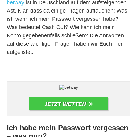
betway
ist in Deutschland auf dem aufsteigenden
Ast. Klar, dass da einige Fragen auftauchen: Was
ist, wenn ich mein Passwort vergessen habe?
Was bedeutet Cash Out? Wie kann ich mein
Konto gegebenenfalls schließen? Die Antworten
auf diese wichtigen Fragen haben wir Euch hier
aufgelistet.
JETZT WETTEN
Ich habe mein Passwort vergessen
– was nun?