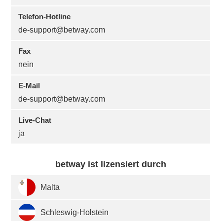
Telefon-Hotline
de-support@betway.com
Fax
nein
E-Mail
de-support@betway.com
Live-Chat
ja
betway ist lizensiert durch
Malta
Schleswig-Holstein