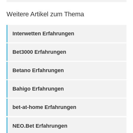
Weitere Artikel zum Thema
Interwetten Erfahrungen
Bet3000 Erfahrungen
Betano Erfahrungen
Bahigo Erfahrungen
bet-at-home Erfahrungen
NEO.Bet Erfahrungen