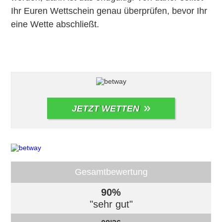
Ihr Euren Wettschein genau überprüfen, bevor Ihr
eine Wette abschließt.
JETZT WETTEN
Gesamtbewertung
90%
"sehr gut"