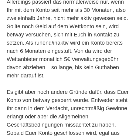
Allerdings passiert das normalerweise nur, wenn
Ihr mit dem Konto seit mehr als 30 Monaten, also
zweieinhalb Jahre, nicht mehr aktiv gewesen seid.
Sollte noch Geld auf dem Wettkonto sein, wird
betway versuchen, sich mit Euch in Kontakt zu
setzen. Als ruhend/inaktiv wird ein Konto bereits
nach 6 Monaten eingestuft. Von da wird der
Wettanbieter monatlich 5€ Verwaltungsgebühr
davon abziehen – so lange, bis kein Guthaben
mehr darauf ist.
Es gibt aber noch andere Gründe dafür, dass Euer
Konto von betway gesperrt wurde. Entweder steht
Ihr dann in dem Verdacht, unrechtmäßig Gewinne
erlangt oder aber die Allgemeinen
Geschäftsbedingungen missachtet zu haben.
Sobald Euer Konto geschlossen wird, egal aus