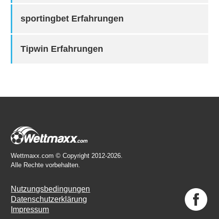
sportingbet Erfahrungen
Tipwin Erfahrungen
Wettmaxx.com © Copyright 2012-2026.
Alle Rechte vorbehalten.
Nutzungsbedingungen
Datenschutzerklärung
Impressum