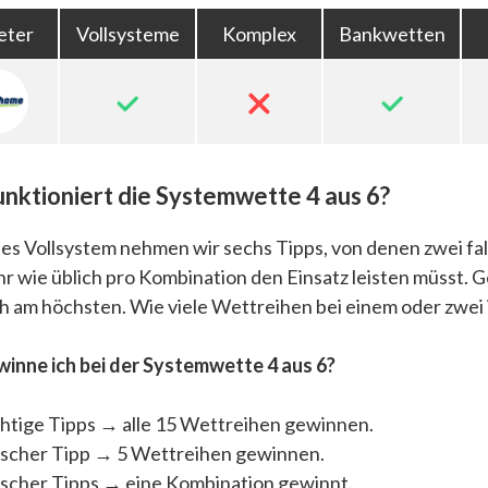
eter
Vollsysteme
Komplex
Bankwetten
unktioniert die Systemwette 4 aus 6?
ses Vollsystem nehmen wir sechs Tipps, von denen zwei fal
hr wie üblich pro Kombination den Einsatz leisten müsst. 
ch am höchsten. Wie viele Wettreihen bei einem oder zwei 
inne ich bei der Systemwette 4 aus 6?
chtige Tipps → alle 15 Wettreihen gewinnen.
alscher Tipp → 5 Wettreihen gewinnen.
lscher Tipps → eine Kombination gewinnt.