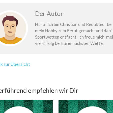
Der Autor
Hallo! Ich bin Christian und Redakteur be
mein Hobby zum Beruf gemacht und darüb
Sportwetten entfacht. Ich freue mich, mei
viel Erfolg bei Eurer nächsten Wette.
k zur Übersicht
rführend empfehlen wir Dir