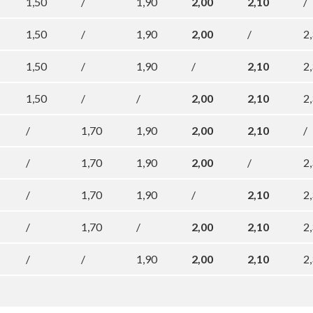
1,50
/
1,90
2,00
2,10
/
1,50
/
1,90
2,00
/
2
1,50
/
1,90
/
2,10
2
1,50
/
/
2,00
2,10
2
/
1,70
1,90
2,00
2,10
/
/
1,70
1,90
2,00
/
2
/
1,70
1,90
/
2,10
2
/
1,70
/
2,00
2,10
2
/
/
1,90
2,00
2,10
2