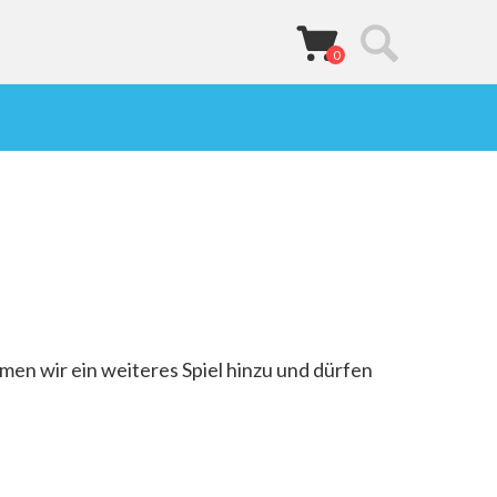
0
men wir ein weiteres Spiel hinzu und dürfen