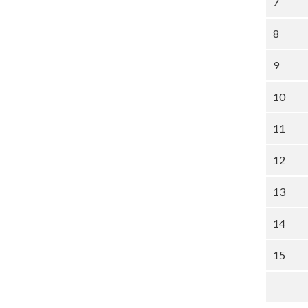
7
8
9
10
11
12
13
14
15