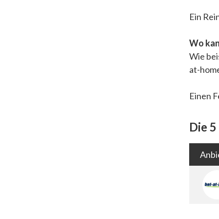
Ein Rei
Wo kan
Wie bei
at-hom
Einen F
Die 5
Anbi