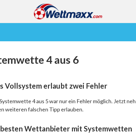
temwette 4 aus 6
s Vollsystem erlaubt zwei Fehler
 Systemwette 4 aus 5 war nur ein Fehler möglich. Jetzt neh
en weiteren falschen Tipp erlauben.
 besten Wettanbieter mit Systemwetten