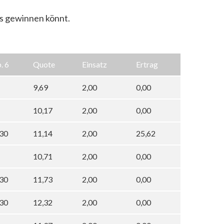
pps gewinnen könnt.
. 6
Quote
Einsatz
Ertrag
9,69
2,00
0,00
10,17
2,00
0,00
,30
11,14
2,00
25,62
10,71
2,00
0,00
,30
11,73
2,00
0,00
,30
12,32
2,00
0,00