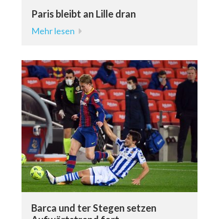
Paris bleibt an Lille dran
Mehr lesen
Barca und ter Stegen setzen