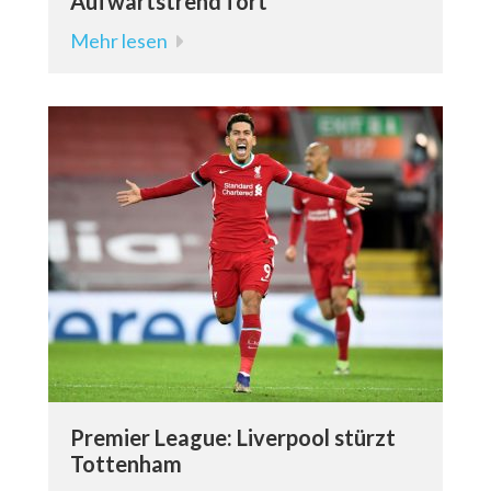
Aufwärtstrend fort
Mehr lesen
Premier League: Liverpool stürzt
Tottenham