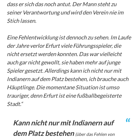
dass er sich das noch antut. Der Mann steht zu
seiner Verantwortung und wird den Verein nie im
Stich lassen.
Eine Fehlentwicklung ist dennoch zu sehen. Im Laufe
der Jahre verlor Erfurt viele Führungsspieler, die
nicht ersetzt werden konnten. Das war vielleicht
auch gar nicht gewollt, sie haben mehr auf junge
Spieler gesetzt. Allerdings kann ich nicht nur mit
Indianern auf dem Platz bestehen, ich brauche auch
Häuptlinge. Die momentane Situation ist umso
trauriger, denn Erfurt ist eine fußballbegeisterte
Stadt.“
Kann nicht nur mit Indianern auf
dem Platz bestehen
(über das Fehlen von