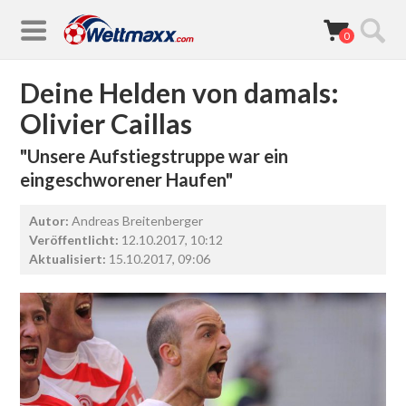
0
Deine Helden von damals:
Olivier Caillas
"Unsere Aufstiegstruppe war ein
eingeschworener Haufen"
Autor:
Andreas Breitenberger
Veröffentlicht:
12.10.2017, 10:12
Aktualisiert:
15.10.2017, 09:06