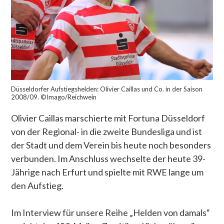
Düsseldorfer Aufstiegshelden: Olivier Caillas und Co. in der Saison
2008/09. ©Imago/Reichwein
Olivier Caillas marschierte mit Fortuna Düsseldorf
von der Regional- in die zweite Bundesliga und ist
der Stadt und dem Verein bis heute noch besonders
verbunden. Im Anschluss wechselte der heute 39-
Jährige nach Erfurt und spielte mit RWE lange um
den Aufstieg.
Im Interview für unsere Reihe „Helden von damals“