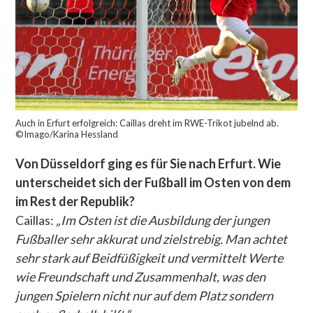
Auch in Erfurt erfolgreich: Caillas dreht im RWE-Trikot jubelnd ab.
©Imago/Karina Hessland
Von Düsseldorf ging es für Sie nach Erfurt. Wie
unterscheidet sich der Fußball im Osten von dem
im Rest der Republik?
Caillas:
„Im Osten ist die Ausbildung der jungen
Fußballer sehr akkurat und zielstrebig. Man achtet
sehr stark auf Beidfüßigkeit und vermittelt Werte
wie Freundschaft und Zusammenhalt, was den
jungen Spielern nicht nur auf dem Platz sondern