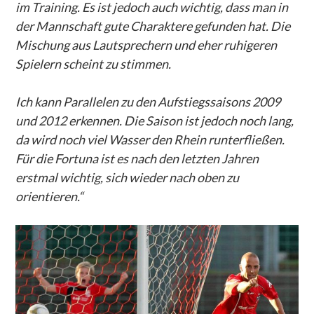
im Training. Es ist jedoch auch wichtig, dass man in
der Mannschaft gute Charaktere gefunden hat. Die
Mischung aus Lautsprechern und eher ruhigeren
Spielern scheint zu stimmen.
Ich kann Parallelen zu den Aufstiegssaisons 2009
und 2012 erkennen. Die Saison ist jedoch noch lang,
da wird noch viel Wasser den Rhein runterfließen.
Für die Fortuna ist es nach den letzten Jahren
erstmal wichtig, sich wieder nach oben zu
orientieren.“