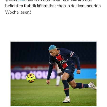
beliebten Rubrik könnt Ihr schon in der kommenden
Woche lesen!