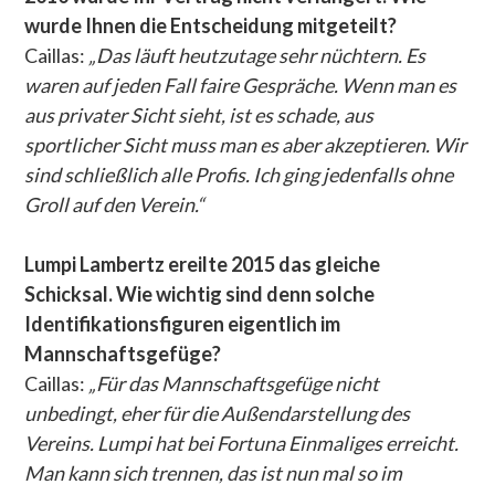
wurde Ihnen die Entscheidung mitgeteilt?
Caillas:
„Das läuft heutzutage sehr nüchtern. Es
waren auf jeden Fall faire Gespräche. Wenn man es
aus privater Sicht sieht, ist es schade, aus
sportlicher Sicht muss man es aber akzeptieren. Wir
sind schließlich alle Profis. Ich ging jedenfalls ohne
Groll auf den Verein.“
Lumpi Lambertz ereilte 2015 das gleiche
Schicksal. Wie wichtig sind denn solche
Identifikationsfiguren eigentlich im
Mannschaftsgefüge?
Caillas:
„Für das Mannschaftsgefüge nicht
unbedingt, eher für die Außendarstellung des
Vereins. Lumpi hat bei Fortuna Einmaliges erreicht.
Man kann sich trennen, das ist nun mal so im