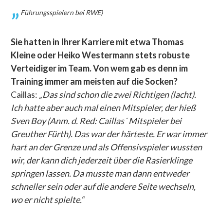
Führungsspielern bei RWE)
Sie hatten in Ihrer Karriere mit etwa Thomas
Kleine oder Heiko Westermann stets robuste
Verteidiger im Team. Von wem gab es denn im
Training immer am meisten auf die Socken?
Caillas:
„Das sind schon die zwei Richtigen (lacht).
Ich hatte aber auch mal einen Mitspieler, der hieß
Sven Boy (Anm. d. Red: Caillas´ Mitspieler bei
Greuther Fürth). Das war der härteste. Er war immer
hart an der Grenze und als Offensivspieler wussten
wir, der kann dich jederzeit über die Rasierklinge
springen lassen. Da musste man dann entweder
schneller sein oder auf die andere Seite wechseln,
wo er nicht spielte.“