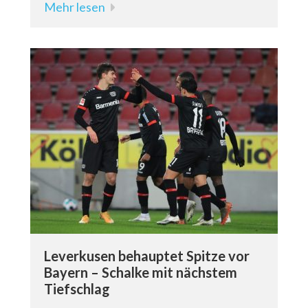
Mehr lesen
Leverkusen behauptet Spitze vor
Bayern – Schalke mit nächstem
Tiefschlag