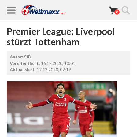
0
Premier League: Liverpool
stürzt Tottenham
Autor:
SID
Veröffentlicht:
16.12.2020, 10:01
Aktualisiert:
17.12.2020, 02:19