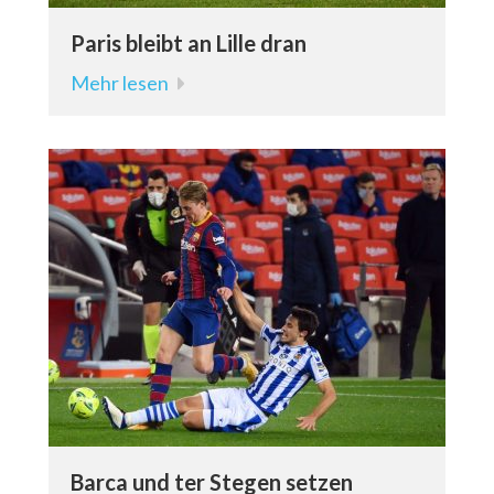
Paris bleibt an Lille dran
Mehr lesen
Barca und ter Stegen setzen