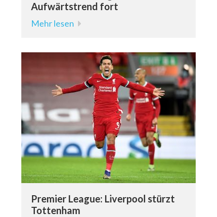
Aufwärtstrend fort
Mehr lesen
Premier League: Liverpool stürzt
Tottenham