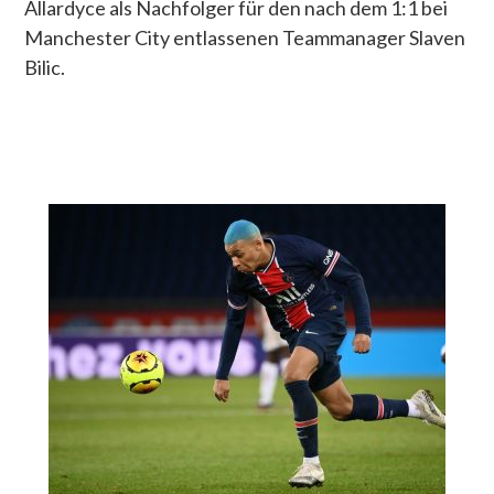
Allardyce als Nachfolger für den nach dem 1:1 bei
Manchester City entlassenen Teammanager Slaven
Bilic.