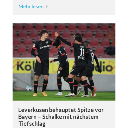
Mehr lesen
Leverkusen behauptet Spitze vor
Bayern – Schalke mit nächstem
Tiefschlag