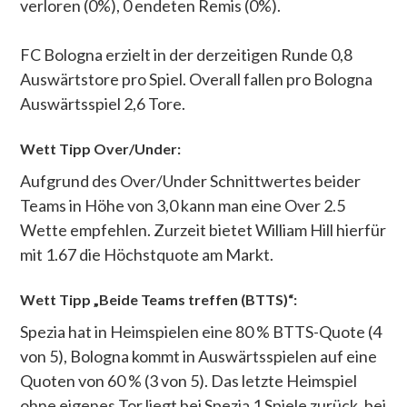
verloren (0%), 0 endeten Remis (0%).
FC Bologna erzielt in der derzeitigen Runde 0,8
Auswärtstore pro Spiel. Overall fallen pro Bologna
Auswärtsspiel 2,6 Tore.
Wett Tipp Over/Under:
Aufgrund des Over/Under Schnittwertes beider
Teams in Höhe von
3,0
kann man eine Over 2.5
Wette empfehlen. Zurzeit bietet
William Hill
hierfür
mit
1.67
die Höchstquote am Markt.
Wett Tipp „Beide Teams treffen (BTTS)“:
Spezia hat in Heimspielen eine 80 % BTTS-Quote (4
von 5), Bologna kommt in Auswärtsspielen auf eine
Quoten von 60 % (3 von 5). Das letzte Heimspiel
ohne eigenes Tor liegt bei Spezia 1 Spiele zurück, bei