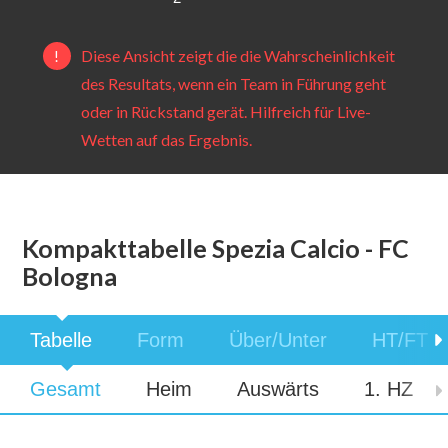
Diese Ansicht zeigt die die Wahrscheinlichkeit
des Resultats, wenn ein Team in Führung geht
oder in Rückstand gerät. Hilfreich für Live-
Wetten auf das Ergebnis.
Kompakttabelle Spezia Calcio - FC
Bologna
Tabelle
Form
Über/Unter
HT/FT
Gesamt
Heim
Auswärts
1. HZ