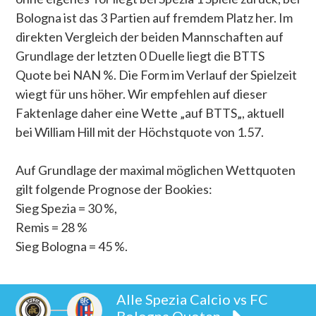
Bologna ist das 3 Partien auf fremdem Platz her. Im
direkten Vergleich der beiden Mannschaften auf
Grundlage der letzten 0 Duelle liegt die BTTS
Quote bei NAN %. Die Form im Verlauf der Spielzeit
wiegt für uns höher. Wir empfehlen auf dieser
Faktenlage daher eine Wette „
auf BTTS
„, aktuell
bei
William Hill
mit der Höchstquote von
1.57
.
Auf Grundlage der maximal möglichen Wettquoten
gilt folgende Prognose der Bookies:
Sieg Spezia =
30 %
,
Remis =
28 %
Sieg Bologna =
45 %
.
Alle Spezia Calcio vs FC