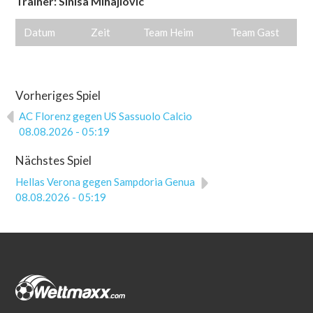
Trainer:
Sinisa Mihajlovic
Datum
Zeit
Team Heim
Team Gast
Vorheriges Spiel
AC Florenz gegen US Sassuolo Calcio
08.08.2026 - 05:19
Nächstes Spiel
Hellas Verona gegen Sampdoria Genua
08.08.2026 - 05:19