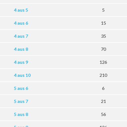
4 aus 5
5
4 aus 6
15
4 aus 7
35
4 aus 8
70
4 aus 9
126
4 aus 10
210
5 aus 6
6
5 aus 7
21
5 aus 8
56