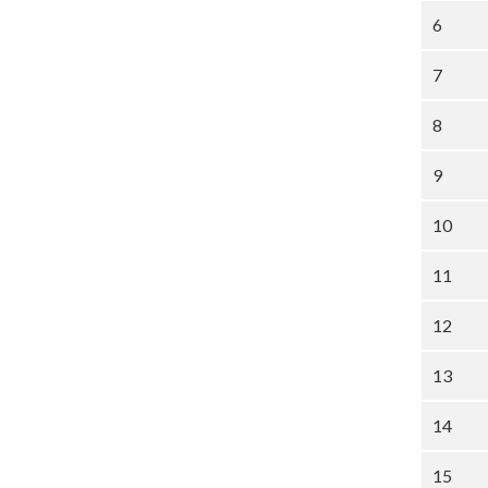
6
7
8
9
10
11
12
13
14
15