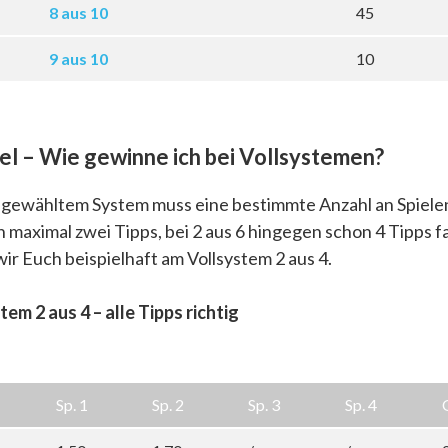
8 aus 10
45
9 aus 10
10
el – Wie gewinne ich bei Vollsystemen?
 gewähltem System muss eine bestimmte Anzahl an Spielen 
n maximal zwei Tipps, bei 2 aus 6 hingegen schon 4 Tipps 
wir Euch beispielhaft am Vollsystem 2 aus 4.
tem 2 aus 4 – alle Tipps richtig
Sp. 1
Sp. 2
Sp. 3
Sp. 4