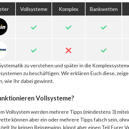
eter
Vollsysteme
Komplex
Bankwetten
Systematik zu verstehen und später in die Komplexsysteme 
lsystemen zu beschäftigen. Wir erklären Euch diese, zei
n, wie Ihr dabei gewinnt.
unktionieren Vollsysteme?
em Vollsystem werden mehrere Tipps (mindestens 3) mitei
tte können aber ein oder mehrere Tipps falsch sein, ohne d
zielt Ihr keinen Reingewinn, könnt aber einen Teil Eurer