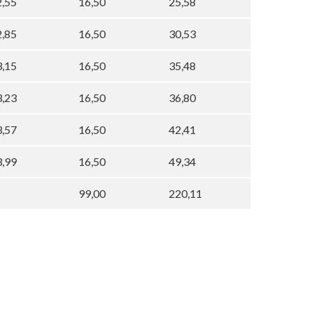
2,55
16,50
25,58
2,85
16,50
30,53
3,15
16,50
35,48
3,23
16,50
36,80
3,57
16,50
42,41
3,99
16,50
49,34
99,00
220,11