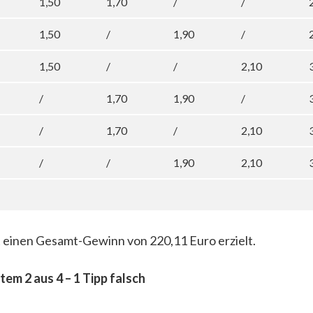
1,50
1,70
/
/
1,50
/
1,90
/
1,50
/
/
2,10
/
1,70
1,90
/
/
1,70
/
2,10
/
/
1,90
2,10
t einen Gesamt-Gewinn von 220,11 Euro erzielt.
tem 2 aus 4 – 1 Tipp falsch