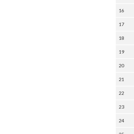
16
17
18
19
20
21
22
23
24