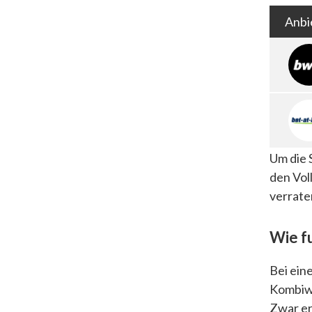
Anbi
Um die 
den Vol
verrate
Wie f
Bei ein
Kombiwe
Zwar er