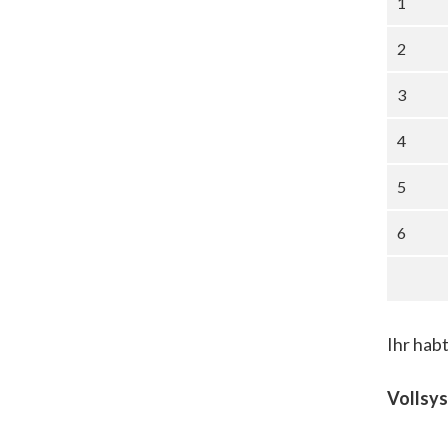
1
2
3
4
5
6
Ihr hab
Vollsys