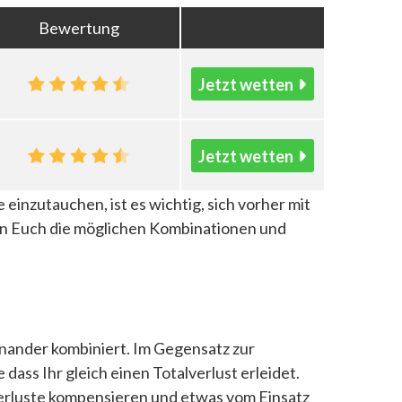
Bewertung
Jetzt wetten
Jetzt wetten
einzutauchen, ist es wichtig, sich vorher mit
gen Euch die möglichen Kombinationen und
nander kombiniert. Im Gegensatz zur
ass Ihr gleich einen Totalverlust erleidet.
 Verluste kompensieren und etwas vom Einsatz