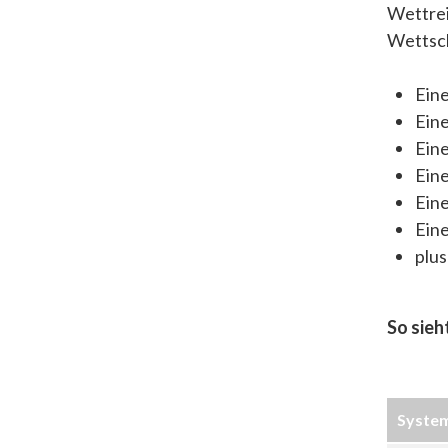
Wettrei
Wettsch
Eine
Ein
Ein
Eine
Ein
Ein
plu
So sieh
System