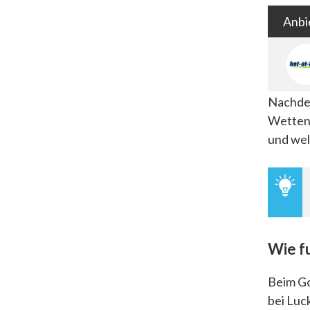
Anbi
Nachdem
Wetten 
und wel
Wie fu
Beim Go
bei Luc