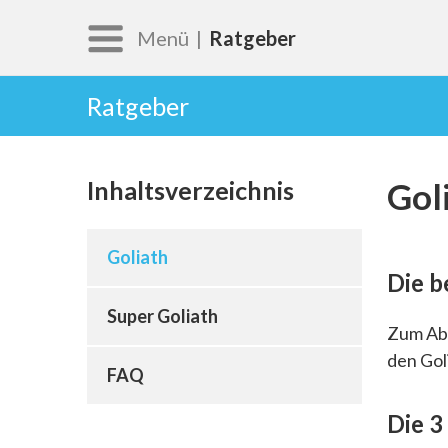
Menü
Ratgeber
Ratgeber
Inhaltsverzeichnis
Gol
Goliath
Die b
Super Goliath
Zum Abs
den Gol
FAQ
Die 3