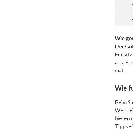
Wie gew
Der Gol
Einsatz
aus. Be
mal.
Wie fu
Beim Su
Wettrei
bieten 
Tipps –