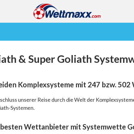
iath & Super Goliath System
eiden Komplexsysteme mit 247 bzw. 502
chluss unserer Reise durch die Welt der Komplexsysteme 
iath-Systemen.
 besten Wettanbieter mit Systemwette G