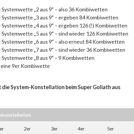
 Systemwette „2 aus 9“ – also 36 Kombiwetten
e Systemwette „3 aus 9“ – ergeben 84 Kombiwetten
 Systemwette „4 aus 9“ – ergeben 126 (!) Kombiwetten
 Systemwette „5 aus 9“ – sind wieder 126 Kombiwetten
 Systemwette „6 aus 9“ – also erneut 84 Kombiwetten
 Systemwette „7 aus 9“ – sind wieder 36 Kombiwetten
e Systemwette „8 aus 9“ – 9 Kombiwetten
s eine 9er Kombiwette
t die System-Konstellation beim Super Goliath aus
konstellation
er
2er
3er
4er
5er