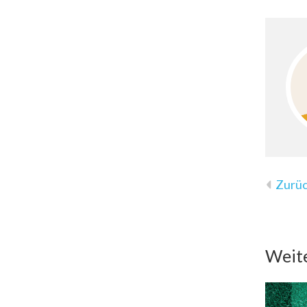
Zurüc
Weite