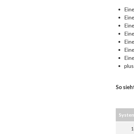
Eine
Ein
Eine
Eine
Eine
Eine
Ein
plu
So sieh
System
1