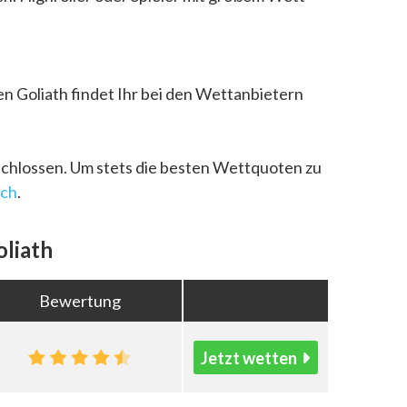
 Goliath findet Ihr bei den Wettanbietern
schlossen. Um stets die besten Wettquoten zu
ich
.
oliath
Bewertung
Jetzt wetten