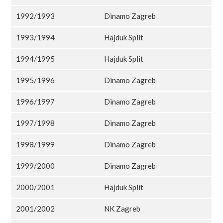
1992/1993
Dinamo Zagreb
1993/1994
Hajduk Split
1994/1995
Hajduk Split
1995/1996
Dinamo Zagreb
1996/1997
Dinamo Zagreb
1997/1998
Dinamo Zagreb
1998/1999
Dinamo Zagreb
1999/2000
Dinamo Zagreb
2000/2001
Hajduk Split
2001/2002
NK Zagreb