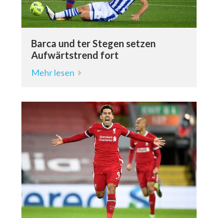
Barca und ter Stegen setzen
Aufwärtstrend fort
Mehr lesen