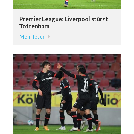
Premier League: Liverpool stürzt
Tottenham
Mehr lesen