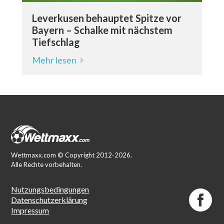
Leverkusen behauptet Spitze vor
Bayern – Schalke mit nächstem
Tiefschlag
Mehr lesen
Wettmaxx.com © Copyright 2012-2026.
Alle Rechte vorbehalten.
Nutzungsbedingungen
Datenschutzerklärung
Impressum