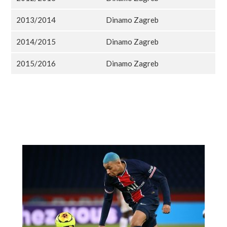
2013/2014
Dinamo Zagreb
2014/2015
Dinamo Zagreb
2015/2016
Dinamo Zagreb