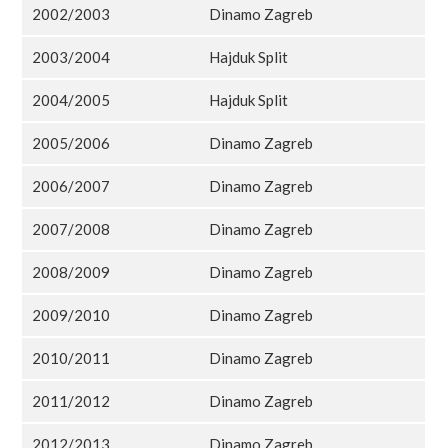
2002/2003
Dinamo Zagreb
2003/2004
Hajduk Split
2004/2005
Hajduk Split
2005/2006
Dinamo Zagreb
2006/2007
Dinamo Zagreb
2007/2008
Dinamo Zagreb
2008/2009
Dinamo Zagreb
2009/2010
Dinamo Zagreb
2010/2011
Dinamo Zagreb
2011/2012
Dinamo Zagreb
2012/2013
Dinamo Zagreb