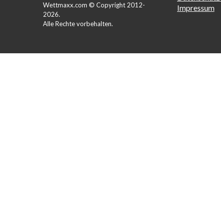
Wettmaxx.com © Copyright 2012-
Impressum
2026.
Alle Rechte vorbehalten.