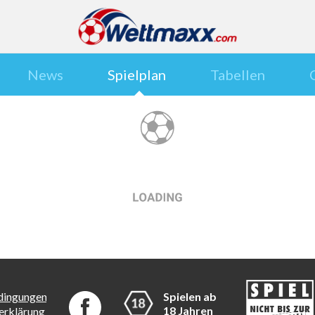
News
Spielplan
Tabellen
dingungen
Spielen ab
18 Jahren
erklärung