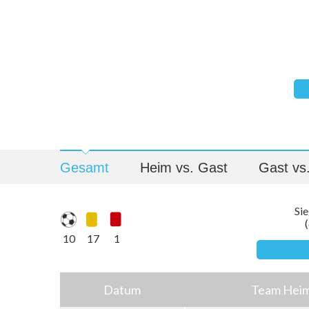
Gesamt
Heim vs. Gast
Gast vs
Si
(
10
17
1
Datum
Team Hei