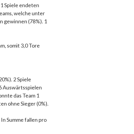
 1 Spiele endeten
Teams, welche unter
en gewinnen (78%). 1
am, somit 3,0 Tore
20%). 2 Spiele
 6 Auswärtsspielen
onnte das Team 1
en ohne Sieger (0%).
 In Summe fallen pro