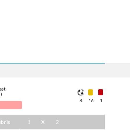
ast
)
8
16
1
bnis
1
X
2