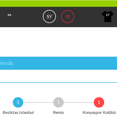
46
27
SY
IP
etails
3
1
1
Besiktas Istanbul
Remis
Konyaspor Kulübü