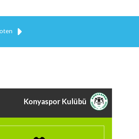
uoten
Konyaspor Kulübü