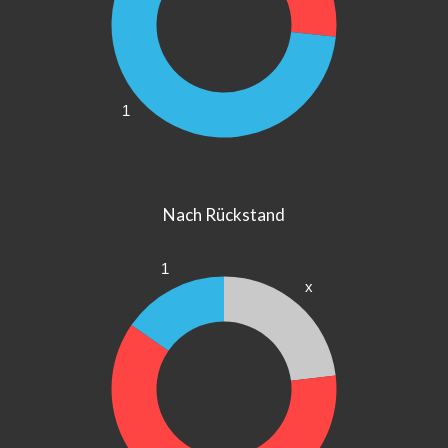
1
Nach Rückstand
1
x