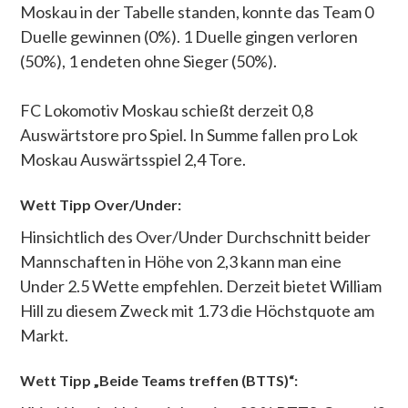
Moskau in der Tabelle standen, konnte das Team 0
Duelle gewinnen (0%). 1 Duelle gingen verloren
(50%), 1 endeten ohne Sieger (50%).
FC Lokomotiv Moskau schießt derzeit 0,8
Auswärtstore pro Spiel. In Summe fallen pro Lok
Moskau Auswärtsspiel 2,4 Tore.
Wett Tipp Over/Under:
Hinsichtlich des Over/Under Durchschnitt beider
Mannschaften in Höhe von
2,3
kann man eine
Under 2.5 Wette empfehlen. Derzeit bietet
William
Hill
zu diesem Zweck mit
1.73
die Höchstquote am
Markt.
Wett Tipp „Beide Teams treffen (BTTS)“: