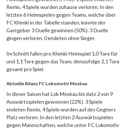
Remis, 4 Spiele wurden zuhause verloren. In den
letzten 6 Heimspielen gegen Teams, welche über
FC Khimki in der Tabelle standen, konnte der
Gastgeber 3 Duelle gewinnen (50%). 3 Duelle
gingen verloren, 0 endeten ohne Sieger.
Im Schnitt fallen pro Khimki Heimspiel 1,0 Tore für
und 1,1 Tore gegen das Team, demzufolge 2,1 Tore
gesamt pro Spiel.
Aktuelle Bilanz FC Lokomotiv Moskau
In dieser Saison hat Lok Moskau bis dato 2 von 9
Auswärtsspielen gewonnen (22%). 3 Spiele
endeten Remis, 4 Spiele wurden auf des Gegners
Platz verloren. In den letzten 2 Auswärtsspielen
gegen Mannschaften, welche unter FC Lokomotiv