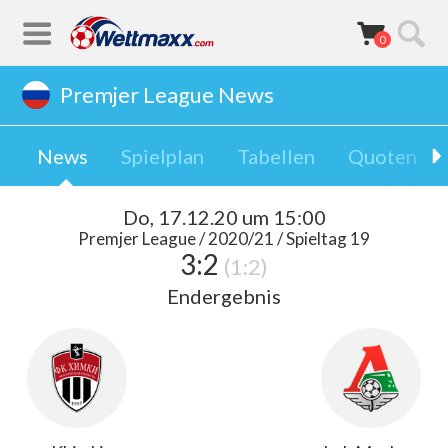
0
Premjer League News
News
Spielplan
Tabellen
Quoten
Do, 17.12.20 um 15:00
Premjer League
/
2020/21
/ Spieltag
19
3:2
(
1:2
)
Endergebnis