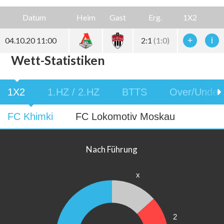
Datum
Heim
Gast
Erg.
1
X
2
04.10.20 11:00
2:1
(
1:0
)
+
i
Wett-Statistiken
1X2
1.HZ / 2.HZ
BTTS
Over/Under
FC Khimki
FC Lokomotiv Moskau
Nach Führung
x
2