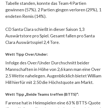
Tabelle standen, konnte das Team 4 Partien
gewinnen (57%). 2 Partien gingen verloren (29%), 1
endeten Remis (14%).
CD Santa Clara schießt in dieser Saison 1,3
Auswärtstore pro Spiel. Gesamt fallen pro Santa
Clara Auswärtsspiel 2,4 Tore.
Wett Tipp Over/Under:
Infolge des Over/Under Durchschnitt beider
Mannschaften in Höhe von
2,6
kann man eine Over
2.5 Wette nahelegen. Augenblicklich bietet
William
Hill
hierfür mit
2.50
die Höchstquote am Markt.
Wett Tipp „Beide Teams treffen (BTTS)“:
Farense hat in Heimspielen eine 63 % BTTS-Quote