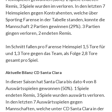
Remis, 3 Spiele wurden im verloren. In den letzten 7
Heimspielen gegen Kontrahenten, welche über
Sporting Farense in der Tabelle standen, konnte die
Mannschaft 2 Partien gewinnen (29%). 3 Partien
gingen verloren, 2 endeten Remis.
Im Schnitt fallen pro Farense Heimspiel 1,5 Tore für
und 1,3 Tore gegen das Team, als Folge 2,8 Tore
gesamt pro Spiel.
Aktuelle Bilanz CD Santa Clara
In dieser Saison hat Santa Clara bis dato 4 von 8
Auswärtsspielen gewonnen (50%). 1 Spiele
endeten Remis, 3 Spiele wurden auswärts verloren.
In den letzten 7 Auswärtsspielen gegen
Mannschaften, welche unter CD Santa Clara in der