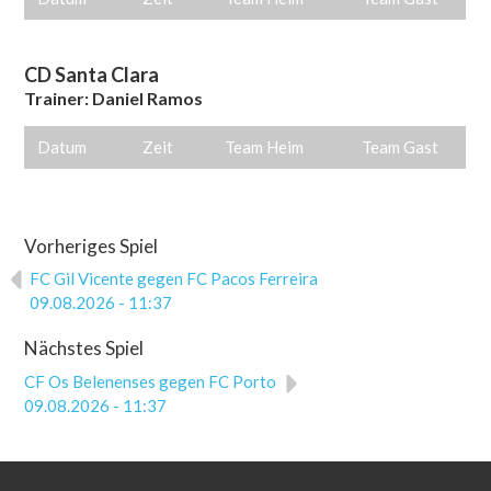
CD Santa Clara
Trainer:
Daniel Ramos
Datum
Zeit
Team Heim
Team Gast
Vorheriges Spiel
FC Gil Vicente gegen FC Pacos Ferreira
09.08.2026 - 11:37
Nächstes Spiel
CF Os Belenenses gegen FC Porto
09.08.2026 - 11:37