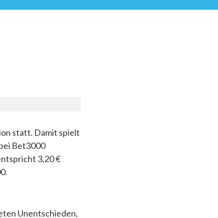
on statt. Damit spielt
bei
Bet3000
entspricht
3,20 €
00
.
deten Unentschieden,