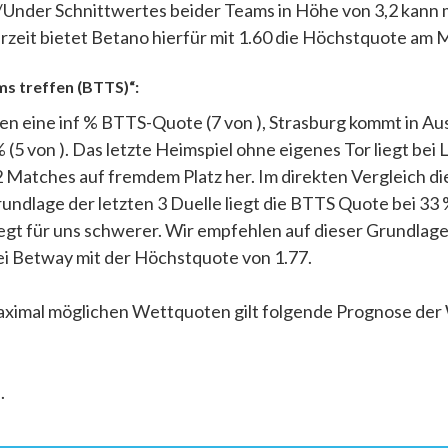
/Under Schnittwertes beider Teams in Höhe von
3,2
kann 
zeit bietet
Betano
hierfür mit
1.60
die Höchstquote am M
s treffen (BTTS)“:
len eine inf % BTTS-Quote (7 von ), Strasburg kommt in Au
 (5 von ). Das letzte Heimspiel ohne eigenes Tor liegt bei 
 2 Matches auf fremdem Platz her. Im direkten Vergleich d
ndlage der letzten 3 Duelle liegt die BTTS Quote bei 33 
iegt für uns schwerer. Wir empfehlen auf dieser Grundlage
ei
Betway
mit der Höchstquote von
1.77
.
aximal möglichen Wettquoten gilt folgende Prognose der
%
.