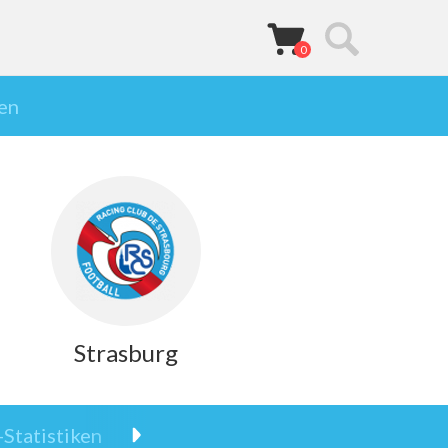
0
en
Strasburg
Statistiken
Kompakttabelle
Nä. Spie