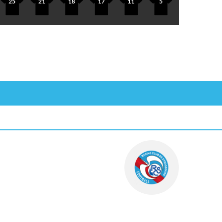
25
21
18
17
11
5