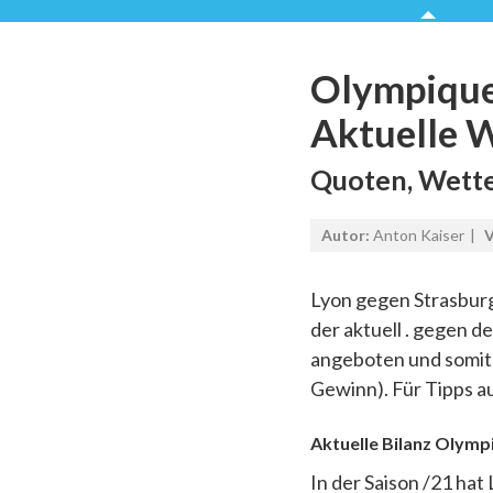
Olympique 
Aktuelle 
Quoten, Wette
Autor:
Anton Kaiser
V
Lyon gegen Strasburg 
der aktuell . gegen d
angeboten und somit 
Gewinn). Für Tipps au
Aktuelle Bilanz Olymp
In der Saison /21 ha