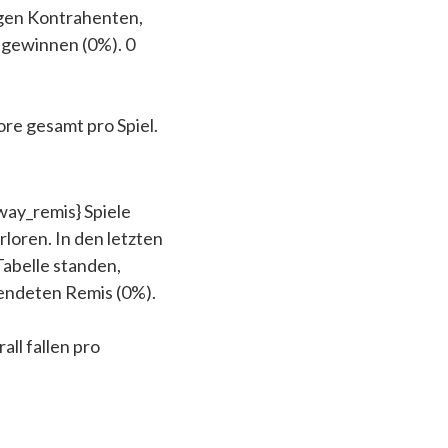
egen Kontrahenten,
 gewinnen (0%). 0
ore gesamt pro Spiel.
way_remis}
Spiele
loren. In den letzten
abelle standen,
 endeten Remis (0%).
ll fallen pro