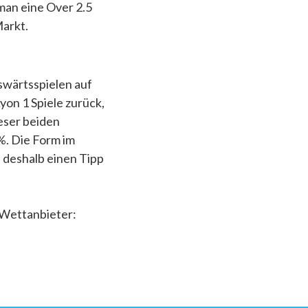
man eine Over 2.5
arkt.
swärtsspielen auf
Lyon 1 Spiele zurück,
ieser beiden
%. Die Form im
 deshalb einen Tipp
 Wettanbieter: