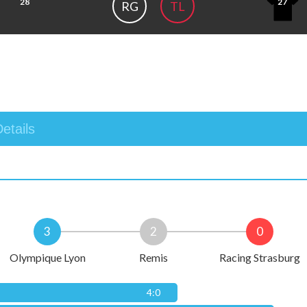
28
27
RG
TL
etails
3
2
0
Olympique Lyon
Remis
Racing Strasburg
4:0