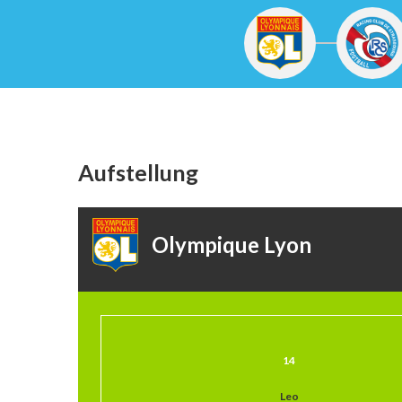
Aufstellung
Olympique Lyon
14
Leo