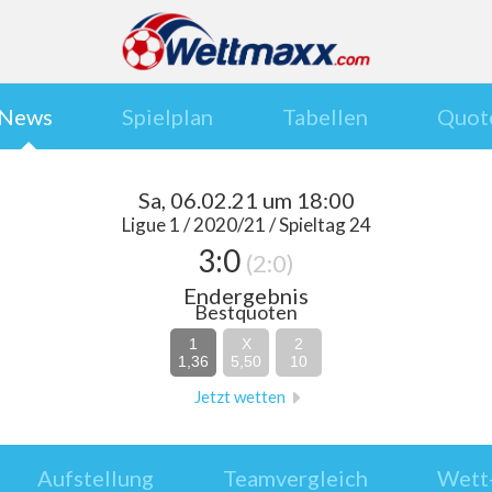
News
Spielplan
Tabellen
Quot
Sa, 06.02.21 um 18:00
Ligue 1
/
2020/21
/ Spieltag
24
3:0
(
2:0
)
Endergebnis
Bestquoten
1
X
2
1,36
5,50
10
Jetzt wetten
Aufstellung
Teamvergleich
Wett-