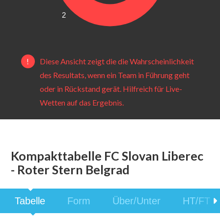
2
Diese Ansicht zeigt die die Wahrscheinlichkeit
des Resultats, wenn ein Team in Führung geht
oder in Rückstand gerät. Hilfreich für Live-
Wetten auf das Ergebnis.
Kompakttabelle FC Slovan Liberec
- Roter Stern Belgrad
Tabelle
Form
Über/Unter
HT/FT