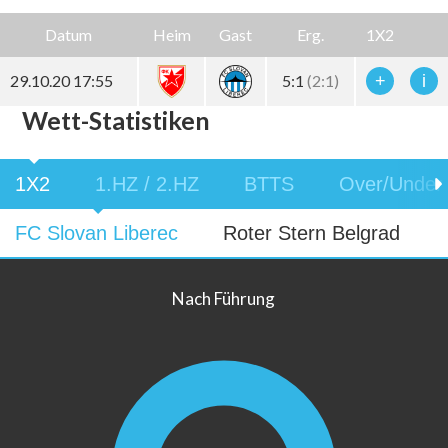
Datum
Heim
Gast
Erg.
1
X
2
29.10.20 17:55
5:1
(
2:1
)
+
i
Wett-Statistiken
1X2
1.HZ / 2.HZ
BTTS
Over/Under
FC Slovan Liberec
Roter Stern Belgrad
Nach Führung