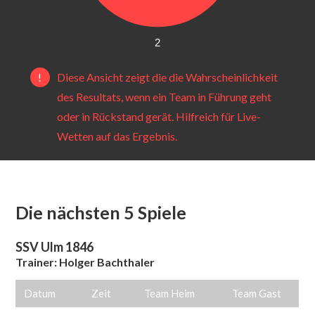
2
Diese Ansicht zeigt die die Wahrscheinlichkeit
des Resultats, wenn ein Team in Führung geht
oder in Rückstand gerät. Hilfreich für Live-
Wetten auf das Ergebnis.
Die nächsten 5 Spiele
SSV Ulm 1846
Trainer:
Holger Bachthaler
Datum
Zeit
Team Heim
Team Gast