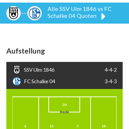
Alle SSV Ulm 1846 vs FC
Schalke 04 Quoten
Aufstellung
SSV Ulm 1846
4-4-2
FC Schalke 04
3-4-3
20
Reule
6
15
5
18