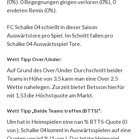
(0%). 0 Begegnungen gingen verloren (0%), 0
endeten Remis (0%).
FC Schalke 04 schießt in dieser Saison
Auswärtstore pro Spiel. Im Schnitt fallen pro
Schalke 04 Auswärtsspiel Tore.
Wett Tipp Over/Under:
Auf Grund des Over/Under Durchschnitt beider
Teams in Höhe von
3,5
kann man eine Over 2.5
Wette nahelegen. Zurzeit bietet
Betsson
hierfür
mit
1.53
die Höchstquote am Markt.
Wett Tipp „Beide Teams treffen (BTTS)“:
Ulm hat in Heimspielen eine nan % BTTS-Quote (0
von ), Schalke 04 kommt in Auswärtsspielen auf eine
Quoten von inf % (1 von ). Das letzte Heimspiel