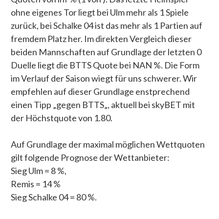
ohne eigenes Tor liegt bei Ulm mehr als 1 Spiele
zurück, bei Schalke 04 ist das mehr als 1 Partien auf
fremdem Platz her. Im direkten Vergleich dieser
beiden Mannschaften auf Grundlage der letzten 0
Duelle liegt die BTTS Quote bei NAN %. Die Form
im Verlauf der Saison wiegt für uns schwerer. Wir
empfehlen auf dieser Grundlage enstprechend
einen Tipp „
gegen BTTS
„, aktuell bei
skyBET
mit
der Höchstquote von
1.80
.
Auf Grundlage der maximal möglichen Wettquoten
gilt folgende Prognose der Wettanbieter:
Sieg Ulm =
8 %
,
Remis =
14 %
Sieg Schalke 04 =
80 %
.