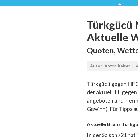
Türkgücü 
Aktuelle 
Quoten, Wette
Autor:
Anton Kaiser
V
Türkgücü gegen HFC in
der aktuell 11. gege
angeboten und hiermi
Gewinn). Für Tipps a
Aktuelle Bilanz Türk
In der Saison /21 ha