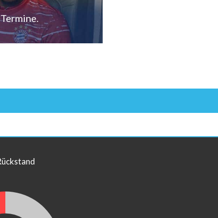
 Termine.
Rückstand