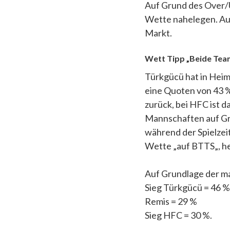
Auf Grund des Over/
Wette nahelegen. Aug
Markt.
Wett Tipp „Beide Team
Türkgücü hat in Heim
eine Quoten von 43 % 
zurück, bei HFC ist d
Mannschaften auf Gru
während der Spielzei
Wette „
auf BTTS
„, 
Auf Grundlage der m
Sieg Türkgücü =
46 %
Remis =
29 %
Sieg HFC =
30 %
.