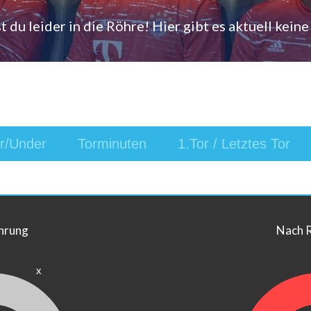
t du leider in die Röhre! Hier gibt es aktuell keine
r/Under
Torminuten
1.Tor / Letztes Tor
hrung
Nach 
x