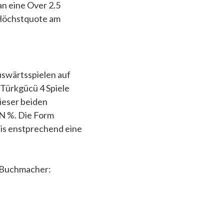
n eine Over 2.5
Höchstquote am
uswärtsspielen auf
 Türkgücü 4 Spiele
dieser beiden
AN %. Die Form
sis enstprechend eine
r Buchmacher: