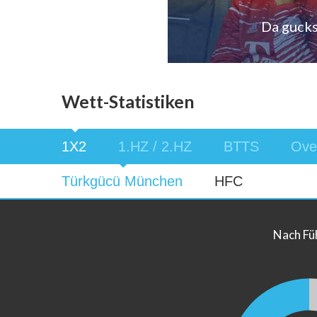
Da gucks
Wett-Statistiken
1X2
1.HZ / 2.HZ
BTTS
Ove
Türkgücü München
HFC
Nach Fü