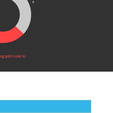
x
ng geht oder in