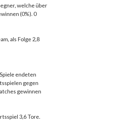
Gegner, welche über
ewinnen (0%). 0
am, als Folge 2,8
 Spiele endeten
rtsspielen gegen
Matches gewinnen
tsspiel 3,6 Tore.