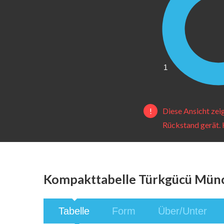
1
Diese Ansicht zeig
Rückstand gerät. 
Kompakttabelle Türkgücü Mün
Tabelle
Form
Über/Unter