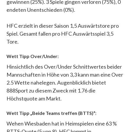
gewinnen (25%). 3 Spiele gingen verloren (75%), 0
endeten Unentschieden (0%).
HFC erzielt in dieser Saison 1,5 Auswärtstore pro
Spiel. Gesamt fallen pro HFC Auswärtsspiel 3,5
Tore.
Wett Tipp Over/Under:
Hinsichtlich des Over/Under Schnittwertes beider
Mannschaften in Höhe von
3,3
kann man eine Over
2.5 Wette nahelegen. Augenblicklich bietet
888Sport
zu diesem Zweck mit
1.76
die
Höchstquote am Markt.
Wett Tipp „Beide Teams treffen (BTTS)“:
Wehen Wiesbaden hat in Heimspielen eine 63 %
BTTS-Quote (5 von 8), HFC kommt in