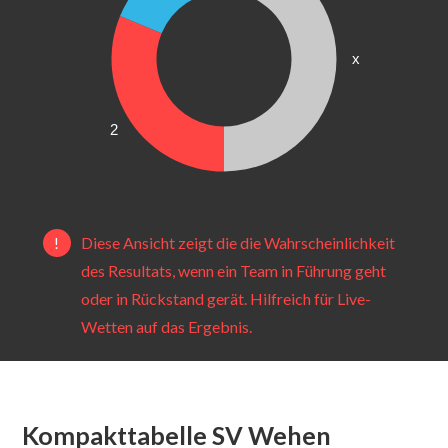
x
2
Diese Ansicht zeigt die die Wahrscheinlichkeit
des Resultats, wenn ein Team in Führung geht
oder in Rückstand gerät. Hilfreich für Live-
Wetten auf das Ergebnis.
Kompakttabelle SV Wehen