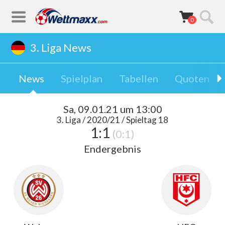
0
3. Liga News
News
Spielplan
Tabellen
Quoten
Sa, 09.01.21 um 13:00
3. Liga
/
2020/21
/ Spieltag
18
1:1
(
0:1
)
Endergebnis