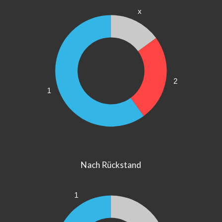
x
2
1
Nach Rückstand
1