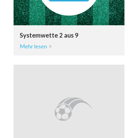
Systemwette 2 aus 9
Mehr lesen