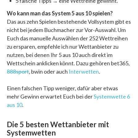
5 falsche Tipps → eine Wettreihe gewinnt.
Wo kann man das System 5 aus 10 spielen?
Das aus zehn Spielen bestehende Vollsystem gibt es
nicht bei jedem Buchmacher zur Vor-Auswahl. Um
Euch das manuelle Auswählen der 252 Wettreihen
zu ersparen, empfehle ich nur Wettanbieter zu
nutzen, bei denen Ihr 5 aus 10 auch direkt im
Wettschein anklicken könnt. Dazu gehören bet365,
888sport
, bwin oder auch
Interwetten
.
Einen falschen Tipp weniger, dafür aber etwas
mehr Gewinn erwartet Euch bei der
Systemwette 6
aus 10
.
Die 5 besten Wettanbieter mit
Systemwetten