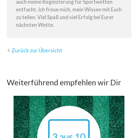
auch meine Begeisterung für Sportwetten
entfacht. Ich freue mich, mein Wissen mit Euch
zu teilen. Viel Spaß und viel Erfolg bei Eurer
nächsten Wette.
Zurück zur Übersicht
Weiterführend empfehlen wir Dir