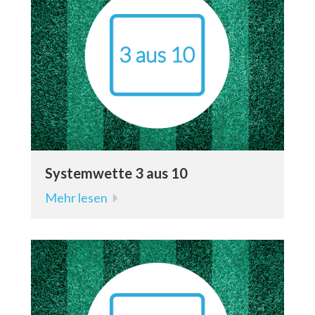
Systemwette 3 aus 10
Mehr lesen