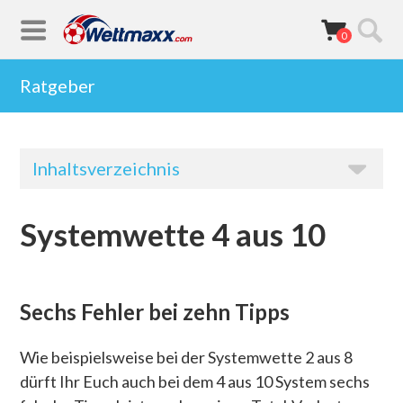
0
Ratgeber
Inhaltsverzeichnis
Systemwette 4 aus 10
Sechs Fehler bei zehn Tipps
Wie beispielsweise bei der Systemwette 2 aus 8
dürft Ihr Euch auch bei dem 4 aus 10 System sechs