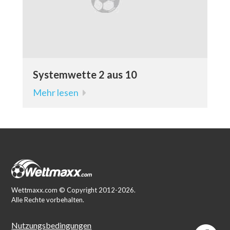
Systemwette 2 aus 10
Mehr lesen
Wettmaxx.com © Copyright 2012-2026.
Alle Rechte vorbehalten.
Nutzungsbedingungen