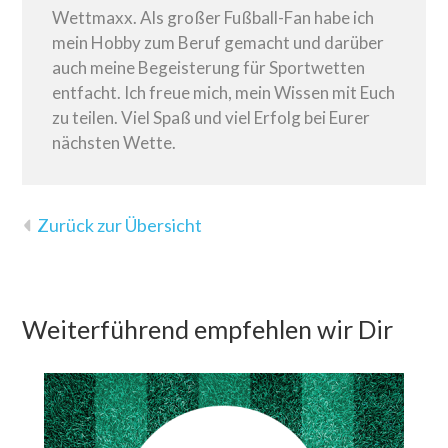
Wettmaxx. Als großer Fußball-Fan habe ich
mein Hobby zum Beruf gemacht und darüber
auch meine Begeisterung für Sportwetten
entfacht. Ich freue mich, mein Wissen mit Euch
zu teilen. Viel Spaß und viel Erfolg bei Eurer
nächsten Wette.
Zurück zur Übersicht
Weiterführend empfehlen wir Dir