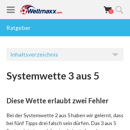
0
Ratgeber
Inhaltsverzeichnis
Systemwette 3 aus 5
Diese Wette erlaubt zwei Fehler
Bei der Systemwette 2 aus 5 haben wir gelernt, dass
bei fünf Tipps drei falsch sein dürfen. Das 3 aus 5