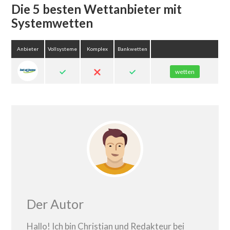
Die 5 besten Wettanbieter mit
Systemwetten
Anbieter
Vollsysteme
Komplex
Bankwetten
wetten
Der Autor
Hallo! Ich bin Christian und Redakteur bei