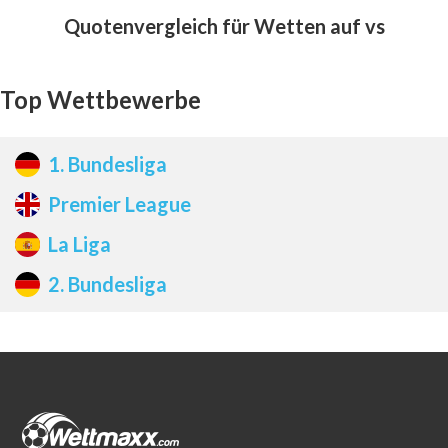
Quotenvergleich für Wetten auf vs
Top Wettbewerbe
1. Bundesliga
Premier League
La Liga
2. Bundesliga