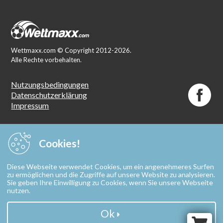
Wettmaxx.com © Copyright 2012-2026.
Alle Rechte vorbehalten.
Nutzungsbedingungen
Datenschutzerklärung
Impressum
Spielen ab
18 Jahren
Cookies!
Spielen mit Verantwortung. Spielteilnahme ab 18
Diese Webseite verwendet Cookies, um ein angenehmeres Surfen
Jahren. Glücksspiel kann süchtig machen. Mehr Infos
zu ermöglichen und die Zugriffe auf unsere Website zu analysieren.
unter:
www.spielen-mit-verantwortung.de
oder unter
Sie geben Ihre Einwilligung zu Cookies, wenn Sie unsere Webseite
kostenloser
nutzen.
Hotline 0800 137 27 00
Ok