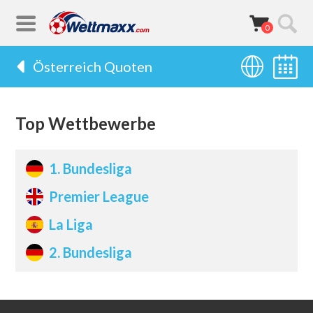
0
Österreich Quoten
Top Wettbewerbe
1. Bundesliga
Premier League
La Liga
2. Bundesliga